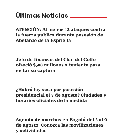
Últimas Noticias
ATENCIÓN: Al menos 12 ataques contra
la fuerza publica durante posesión de
Abelardo de la Espriella
Jefe de finanzas del Clan del Golfo
ofreció $500 millones a teniente para
evitar su captura
¿Habrá ley seca por posesión
presidencial el 7 de agosto? Ciudades y
horarios oficiales de la medida
Agenda de marchas en Bogotá del 5 al 9
de agosto: Conozca las movilizaciones
y actividades