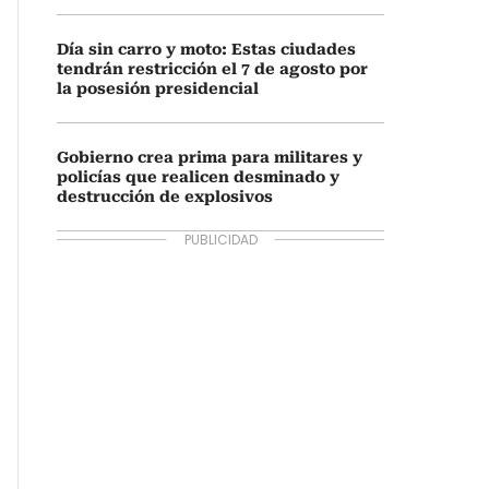
Día sin carro y moto: Estas ciudades
tendrán restricción el 7 de agosto por
la posesión presidencial
Gobierno crea prima para militares y
policías que realicen desminado y
destrucción de explosivos