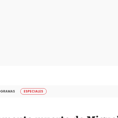
OGRAMAS
ESPECIALES