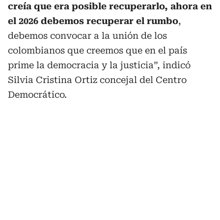
creía que era posible recuperarlo, ahora en
el 2026 debemos recuperar el rumbo
,
debemos convocar a la unión de los
colombianos que creemos que en el país
prime la democracia y la justicia”, indicó
Silvia Cristina Ortiz concejal del Centro
Democrático.