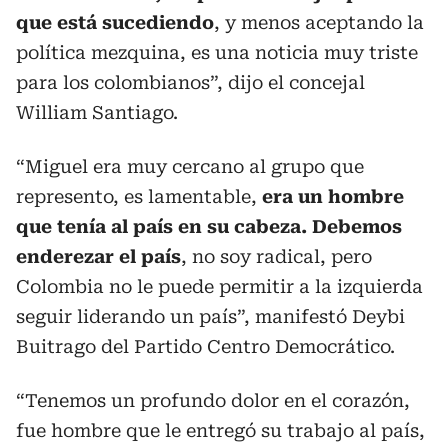
que está sucediendo
, y menos aceptando la
política mezquina, es una noticia muy triste
para los colombianos”, dijo el concejal
William Santiago.
“Miguel era muy cercano al grupo que
represento, es lamentable,
era un hombre
que tenía al país en su cabeza. Debemos
enderezar el país
, no soy radical, pero
Colombia no le puede permitir a la izquierda
seguir liderando un país”, manifestó Deybi
Buitrago del Partido Centro Democrático.
“Tenemos un profundo dolor en el corazón,
fue hombre que le entregó su trabajo al país,