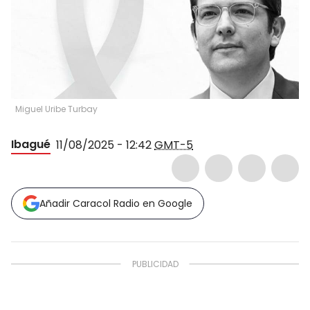
Miguel Uribe Turbay
Ibagué
11/08/2025 - 12:42
GMT-5
Añadir Caracol Radio en Google