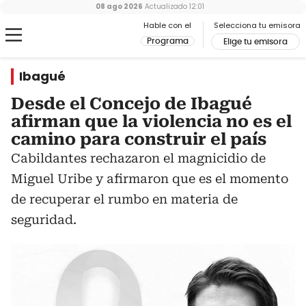
08 ago 2026
Actualizado
12:01
Hable con el
Selecciona tu emisora
Programa
Elige tu emisora
Ibagué
Desde el Concejo de Ibagué
afirman que la violencia no es el
camino para construir el país
Cabildantes rechazaron el magnicidio de
Miguel Uribe y afirmaron que es el momento
de recuperar el rumbo en materia de
seguridad.