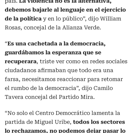
país.
La violencia no es la alternativa,
debemos bajarle al lenguaje en el ejercicio
de la política
y en lo público”, dijo William
Rosas, concejal de la Alianza Verde.
“
Es una cachetada a la democracia,
guardábamos la esperanza que se
recuperara
, triste ver como en redes sociales
ciudadanos afirmaban que todo era una
farsa, necesitamos reaccionar para retomar
el rumbo de la democracia”, dijo Camilo
Tavera concejal del Partido Mira.
“No solo el Centro Democrático lamenta la
partida de Miguel Uribe,
todos los sectores
lo rechazamos, no podemos dejar pasar lo