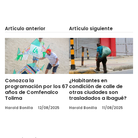
Artículo anterior
Artículo siguiente
Conozca la
¿Habitantes en
programación por los 67
condición de calle de
años de Comfenalco
otras ciudades son
Tolima
trasladados a Ibagué?
Harold Bonilla
12/08/2025
Harold Bonilla
11/08/2025