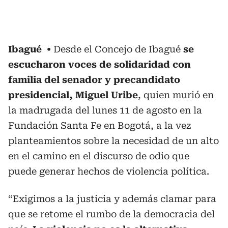
Ibagué
Desde el Concejo de Ibagué
se
escucharon voces de solidaridad con
familia del senador y precandidato
presidencial, Miguel Uribe
, quien murió en
la madrugada del lunes 11 de agosto en la
Fundación Santa Fe en Bogotá, a la vez
planteamientos sobre la necesidad de un alto
en el camino en el discurso de odio que
puede generar hechos de violencia política.
“Exigimos a la justicia y además clamar para
que se retome el rumbo de la democracia del