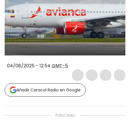
04/08/2025 - 12:54
GMT-5
Añadir Caracol Radio en Google