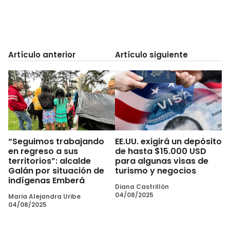
Artículo anterior
Artículo siguiente
“Seguimos trabajando
EE.UU. exigirá un depósito
en regreso a sus
de hasta $15.000 USD
territorios”: alcalde
para algunas visas de
Galán por situación de
turismo y negocios
indígenas Emberá
Diana Castrillón
04/08/2025
Maria Alejandra Uribe
04/08/2025