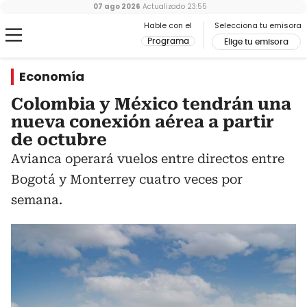
07 ago 2026
Actualizado
23:55
Hable con el
Selecciona tu emisora
Programa
Elige tu emisora
Economía
Colombia y México tendrán una
nueva conexión aérea a partir
de octubre
Avianca operará vuelos entre directos entre
Bogotá y Monterrey cuatro veces por
semana.