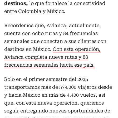
destinos,
lo que fortalece la conectividad
entre Colombia y México.
Recordemos que, Avianca, actualmente,
cuenta con ocho rutas y 84 frecuencias
semanales que conectan a sus clientes con
destinos en México.
Con esta operación,
Avianca completa nueve rutas y 88
frecuencias semanales hacia ese país.
¨Solo en el primer semestre del 2025
transportamos más de 579.000 viajeros desde
y hacia México en más de 4.400 vuelos, así
que, con esta nueva operación, queremos
seguir entregando nuevas oportunidades de