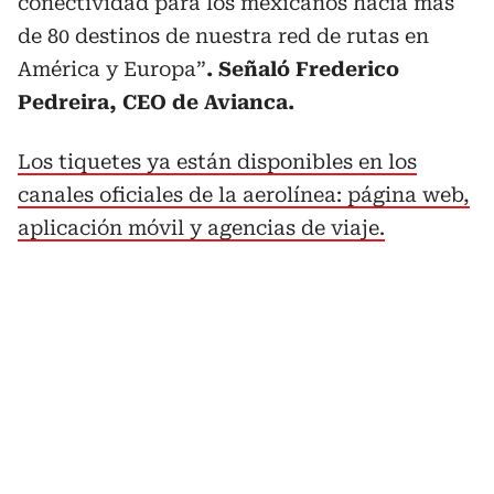
conectividad para los mexicanos hacia más
de 80 destinos de nuestra red de rutas en
América y Europa”
. Señaló Frederico
Pedreira, CEO de Avianca.
Los tiquetes ya están disponibles en los
canales oficiales de la aerolínea: página web,
aplicación móvil y agencias de viaje.