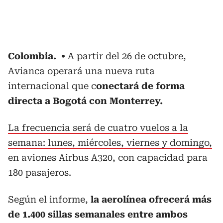
Colombia.
A partir del 26 de octubre,
Avianca operará una nueva ruta
internacional que c
onectará de forma
directa a Bogotá con Monterrey.
La frecuencia será de cuatro vuelos a la
semana: lunes, miércoles, viernes y domingo,
en aviones Airbus A320, con capacidad para
180 pasajeros.
Según el informe,
la aerolínea ofrecerá más
de 1.400 sillas semanales entre ambos