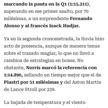
marcando la pauta en la Q1 (1:15.211)
,
superando en ese primer asalto, por 70
milésimas, a un sorprendente
Fernando
Alonso y al francés Isack Hadjar.
Ya en la segunda cronometrada, la lluvia hizo
acto de presencia, aunque de manera tenue
sobre el trazado magiar, lo que no llevó a
cambios de estrategias en boxes. No
obstante,
Norris marcó la referencia con
1:14.890,
sellando un tiempo mejor que el de
Piastri por 51 milésimas y
del Aston Martin
de Lance Stroll por 239.
La bajada de temperatura y el viento