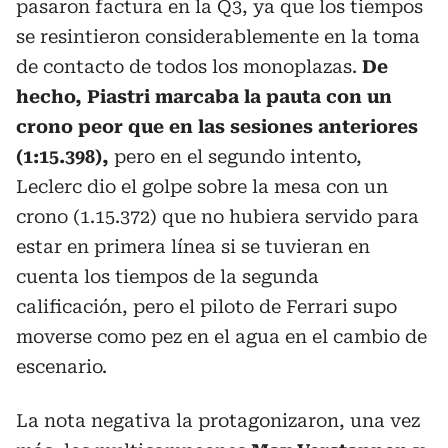
pasaron factura en la Q3, ya que los tiempos
se resintieron considerablemente en la toma
de contacto de todos los monoplazas.
De
hecho, Piastri marcaba la pauta con un
crono peor que en las sesiones anteriores
(1:15.398),
pero en el segundo intento,
Leclerc dio el golpe sobre la mesa con un
crono (1.15.372) que no hubiera servido para
estar en primera línea si se tuvieran en
cuenta los tiempos de la segunda
calificación, pero el piloto de Ferrari supo
moverse como pez en el agua en el cambio de
escenario.
La nota negativa la protagonizaron, una vez