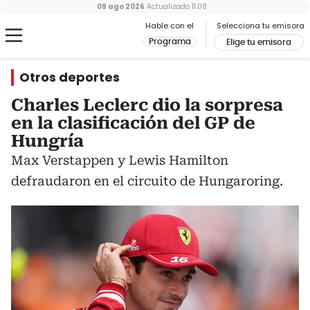
09 ago 2026
Actualizado
11:08
Hable con el
Selecciona tu emisora
Programa
Elige tu emisora
Otros deportes
Charles Leclerc dio la sorpresa
en la clasificación del GP de
Hungría
Max Verstappen y Lewis Hamilton
defraudaron en el circuito de Hungaroring.