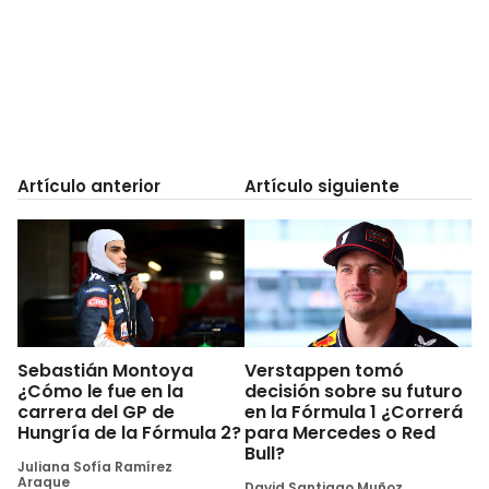
Artículo anterior
Artículo siguiente
Sebastián Montoya
Verstappen tomó
¿Cómo le fue en la
decisión sobre su futuro
carrera del GP de
en la Fórmula 1 ¿Correrá
Hungría de la Fórmula 2?
para Mercedes o Red
Bull?
Juliana Sofía Ramírez
Araque
David Santiago Muñoz