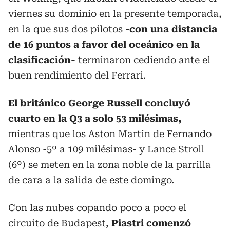
viernes su dominio en la presente temporada,
en la que sus dos pilotos -
con una distancia
de 16 puntos a favor del oceánico en la
clasificación-
terminaron cediendo ante el
buen rendimiento del Ferrari.
El británico George Russell concluyó
cuarto en la Q3 a solo 53 milésimas,
mientras que los Aston Martin de Fernando
Alonso -5º a 109 milésimas- y Lance Stroll
(6º) se meten en la zona noble de la parrilla
de cara a la salida de este domingo.
Con las nubes copando poco a poco el
circuito de Budapest,
Piastri comenzó