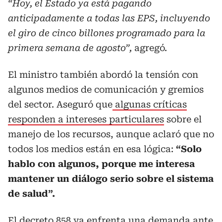
“Hoy, el Estado ya está pagando
anticipadamente a todas las EPS, incluyendo
el giro de cinco billones programado para la
primera semana de agosto”,
agregó.
El ministro también abordó la tensión con
algunos medios de comunicación y gremios
del sector. Aseguró que
algunas críticas
responden a intereses particulares
sobre el
manejo de los recursos, aunque aclaró que no
todos los medios están en esa lógica:
“Solo
hablo con algunos, porque me interesa
mantener un diálogo serio sobre el sistema
de salud”.
El decreto 858 ya enfrenta una demanda ante