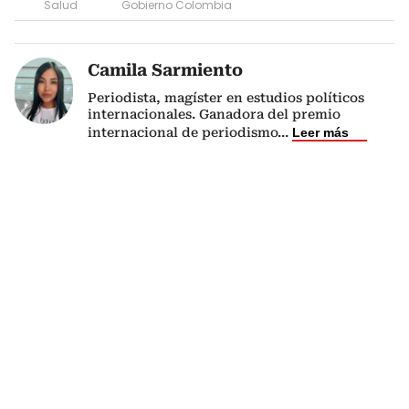
Salud
Gobierno Colombia
Camila Sarmiento
Periodista, magíster en estudios políticos
internacionales. Ganadora del premio
internacional de periodismo
...
Leer más