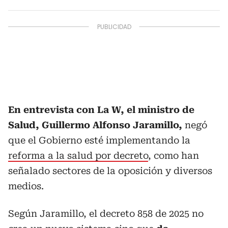
En entrevista con La W, el ministro de
Salud, Guillermo Alfonso Jaramillo,
negó
que el Gobierno esté implementando la
reforma a la salud por decreto
, como han
señalado sectores de la oposición y diversos
medios.
Según Jaramillo, el decreto 858 de 2025 no