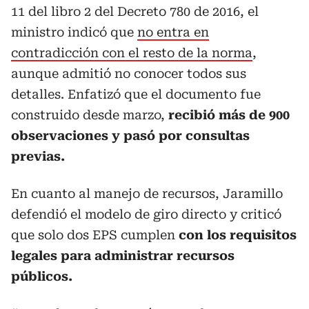
11 del libro 2 del Decreto 780 de 2016, el
ministro indicó que
no entra en
contradicción con el resto de la norma
,
aunque admitió no conocer todos sus
detalles. Enfatizó que el documento fue
construido desde marzo,
recibió más de 900
observaciones y pasó por consultas
previas.
En cuanto al manejo de recursos, Jaramillo
defendió el modelo de giro directo y criticó
que solo dos EPS cumplen
con los requisitos
legales para administrar recursos
públicos.