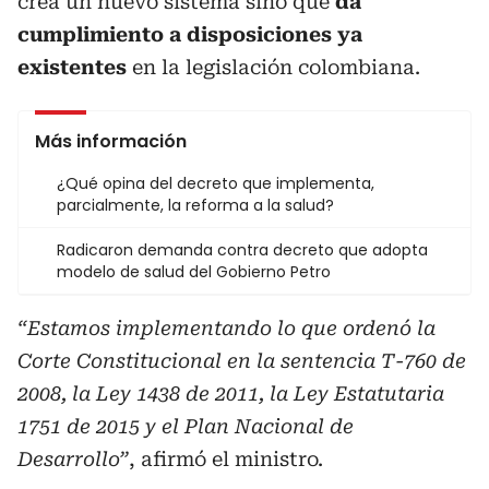
crea un nuevo sistema sino que
da
cumplimiento a disposiciones ya
existentes
en la legislación colombiana.
Más información
¿Qué opina del decreto que implementa,
parcialmente, la reforma a la salud?
Radicaron demanda contra decreto que adopta
modelo de salud del Gobierno Petro
“Estamos implementando lo que ordenó la
Corte Constitucional en la sentencia T-760 de
2008, la Ley 1438 de 2011, la Ley Estatutaria
1751 de 2015 y el Plan Nacional de
Desarrollo”
, afirmó el ministro.