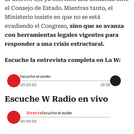
el Consejo de Estado. Mientras tanto, el
Ministerio insiste en que no se está
evadiendo el Congreso,
sino que se avanza
con herramientas legales vigentes para
responder a una crisis estructural.
Escuche la entrevista completa en La W:
Escucha el audio
00:00:00
23:39
Escuche W Radio en vivo
Directo
Escucha el audio
00:00:00