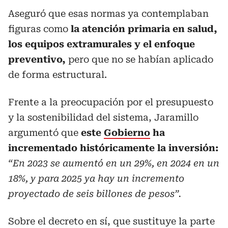
Aseguró que esas normas ya contemplaban
figuras como
la atención primaria en salud,
los equipos extramurales y el enfoque
preventivo,
pero que no se habían aplicado
de forma estructural.
Frente a la preocupación por el presupuesto
y la sostenibilidad del sistema, Jaramillo
argumentó que
este
Gobierno
ha
incrementado históricamente la inversión:
“En 2023 se aumentó en un 29%, en 2024 en un
18%, y para 2025 ya hay un incremento
proyectado de seis billones de pesos”.
Sobre el decreto en sí, que sustituye la parte