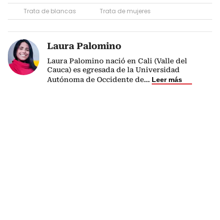
Trata de blancas
Trata de mujeres
Laura Palomino
Laura Palomino nació en Cali (Valle del
Cauca) es egresada de la Universidad
Autónoma de Occidente de
...
Leer más