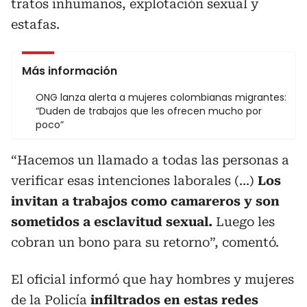
tratos inhumanos, explotación sexual y
estafas.
Más información
ONG lanza alerta a mujeres colombianas migrantes:
“Duden de trabajos que les ofrecen mucho por
poco”
“Hacemos un llamado a todas las personas a
verificar esas intenciones laborales (...)
Los
invitan a trabajos como camareros y son
sometidos a esclavitud sexual.
Luego les
cobran un bono para su retorno”, comentó.
El oficial informó que hay hombres y mujeres
de la Policía
infiltrados en estas
redes