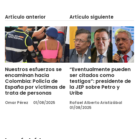
Artículo anterior
Artículo siguiente
Nuestros esfuerzos se
“Eventualmente pueden
encaminan hacia
ser citados como
Colombia: Policía de
testigos”: presidente de
España por víctimas de
la JEP sobre Petro y
trata de personas
Uribe
Omar Pérez
01/08/2025
Rafael Alberto Aristizábal
01/08/2025