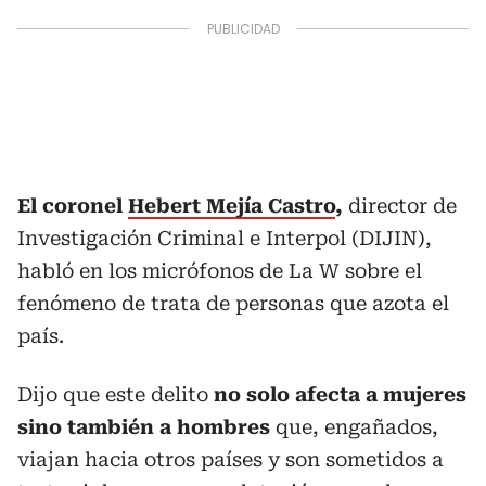
El coronel
Hebert Mejía Castro
,
director de
Investigación Criminal e Interpol (DIJIN),
habló en los micrófonos de La W sobre el
fenómeno de trata de personas que azota el
país.
Dijo que este delito
no solo afecta a mujeres
sino también a hombres
que, engañados,
viajan hacia otros países y son sometidos a