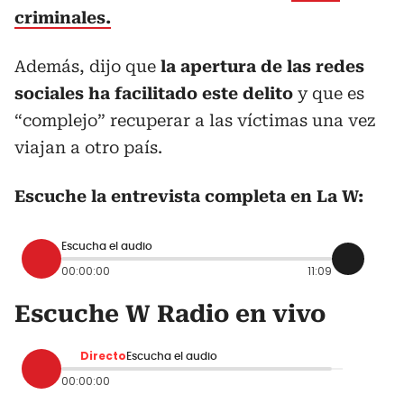
criminales.
Además, dijo que
la apertura de las redes
sociales ha facilitado este delito
y que es
“complejo” recuperar a las víctimas una vez
viajan a otro país.
Escuche la entrevista completa en La W:
Escucha el audio
00:00:00
11:09
Escuche W Radio en vivo
Directo
Escucha el audio
00:00:00