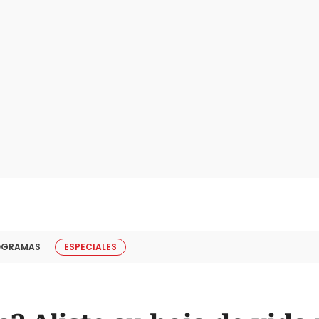
OGRAMAS
ESPECIALES