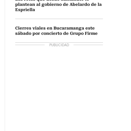
plantean al gobierno de Abelardo de la
Espriella
Cierres viales en Bucaramanga este
sábado por concierto de Grupo Firme