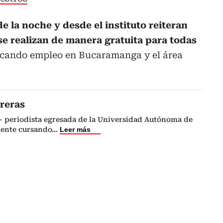
 de la noche y desde el instituto reiteran
se realizan de
manera gratuita para todas
cando empleo en Bucaramanga y el área
reras
- periodista egresada de la Universidad Autónoma de
ente cursando
...
Leer más