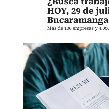
¿Busca trabaj
HOY, 29 de jul
Bucaramanga
Más de 100 empresas y 4.000