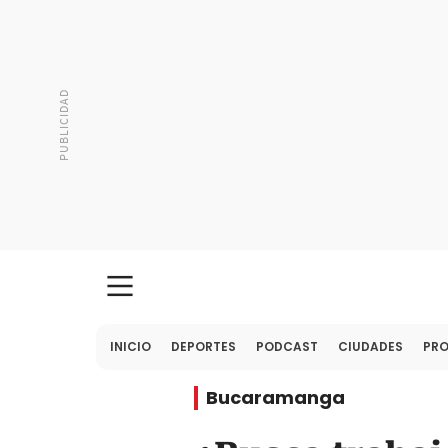
INICIO
DEPORTES
PODCAST
CIUDADES
PR
Bucaramanga