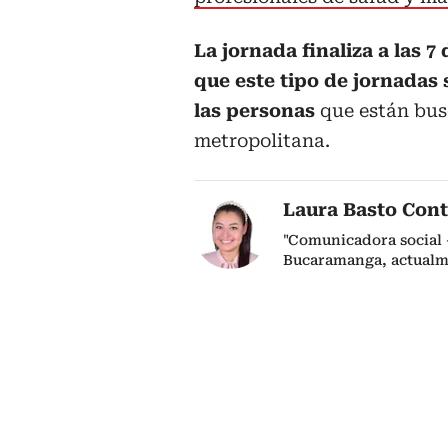
La jornada finaliza a las 7
que este tipo de jornadas 
las personas
que están bus
metropolitana.
Laura Basto Cont
"Comunicadora social 
Bucaramanga, actualm