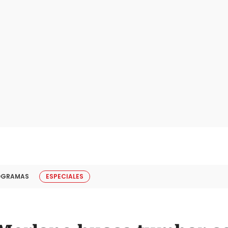
OGRAMAS
ESPECIALES