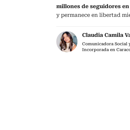
millones de seguidores en
y permanece en libertad mie
Claudia Camila V
Comunicadora Social y 
Incorporada en Caraco