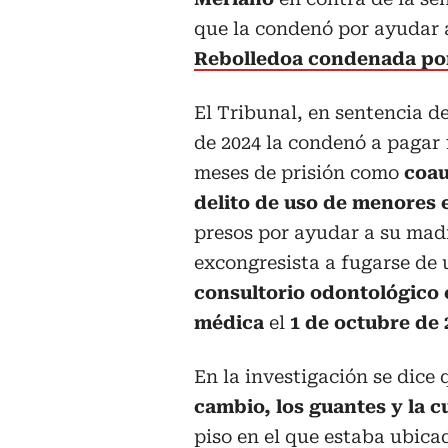
que la condenó por ayudar 
Rebolledoa condenada po
El Tribunal, en sentencia d
de 2024 la condenó a pagar 
meses de prisión como
coau
delito de uso de menores 
presos por ayudar a su mad
excongresista a fugarse de 
consultorio odontológico e
médica
el
1 de octubre de 
En la investigación se dice
cambio, los guantes y la 
piso en el que estaba ubicad