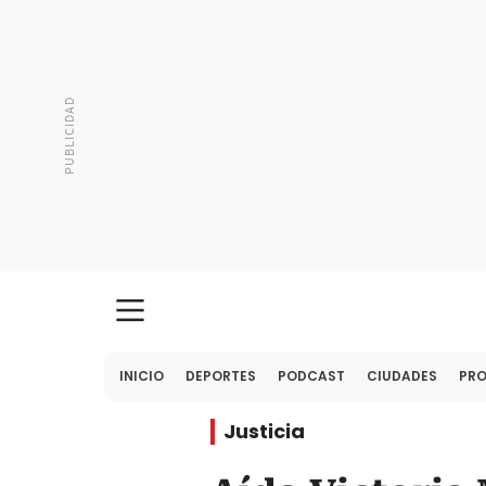
INICIO
DEPORTES
PODCAST
CIUDADES
PR
Justicia