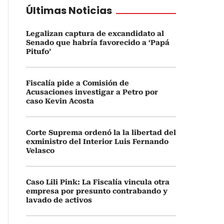
Últimas Noticias
Legalizan captura de excandidato al
Senado que habría favorecido a ‘Papá
Pitufo’
Fiscalía pide a Comisión de
Acusaciones investigar a Petro por
caso Kevin Acosta
Corte Suprema ordenó la la libertad del
exministro del Interior Luis Fernando
Velasco
Caso Lili Pink: La Fiscalía vincula otra
empresa por presunto contrabando y
lavado de activos