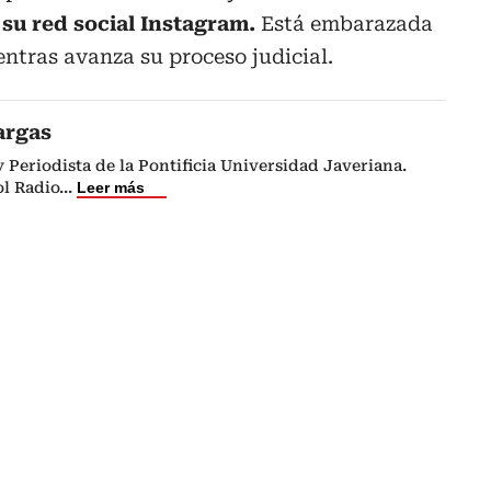
 su red social Instagram.
Está embarazada
ntras avanza su proceso judicial.
argas
Periodista de la Pontificia Universidad Javeriana.
l Radio
...
Leer más