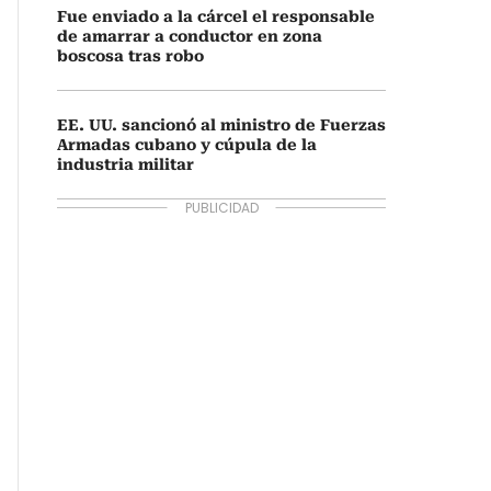
Fue enviado a la cárcel el responsable
de amarrar a conductor en zona
boscosa tras robo
EE. UU. sancionó al ministro de Fuerzas
Armadas cubano y cúpula de la
industria militar