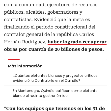
con la comunidad, ejecutores de recursos
públicos, alcaldes, gobernadores y
contratistas. Evidenció que la meta es
finalizando el periodo constitucional del
contralor general de la república Carlos
Hernán Rodríguez,
haber logrado recuperar
obras por cuantía de 20 billones de pesos.
Más información
¿Cuántos elefantes blancos y proyectos críticos
evidenció la Contraloría en el Quindío?
En Montenegro, Quindío califican como elefante
blanco el recinto gastronómico
“
Con los equipos que tenemos en los 31 de