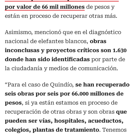
por valor de 66 mil millones
de pesos y
están en proceso de recuperar otras más.
Asimismo, mencionó que en el diagnóstico
nacional de elefantes blancos,
obras
inconclusas y proyectos críticos son 1.630
donde han sido identificadas
por parte de
la ciudadanía y medios de comunicación.
“Para el caso de Quindío,
se han recuperado
seis obras por seis por 66.000 millones de
pesos
, si ya están estamos en proceso de
recuperación de otras obras y son obras
que
pueden ser vías, hospitales, acueductos,
colegios, plantas de tratamiento
. Tenemos