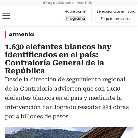
07 ago 2026
Actualizado
17:40
Hable con el
Selecciona tu emisora
Programa
Elige tu emisora
Armenia
1.630 elefantes blancos hay
identificados en el país:
Contraloría General de la
República
Desde la dirección de seguimiento regional
de la Contraloría advierten que son 1.630
elefantes blancos en el país y mediante la
intervención han logrado rescatar 334 obras
por 4 billones de pesos