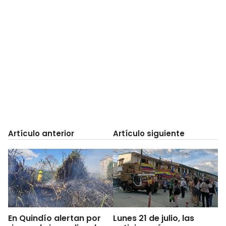
Artículo anterior
Artículo siguiente
En Quindío alertan por
Lunes 21 de julio, las