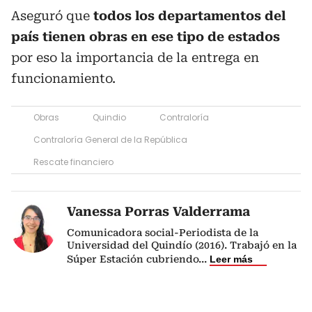
Aseguró que
todos los departamentos del
país tienen obras en ese tipo de estados
por eso la importancia de la entrega en
funcionamiento.
Obras
Quindio
Contraloría
Contraloría General de la República
Rescate financiero
Vanessa Porras Valderrama
Comunicadora social-Periodista de la
Universidad del Quindío (2016). Trabajó en la
Súper Estación cubriendo
...
Leer más