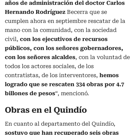
años de administración del doctor Carlos
Hernando Rodríguez
Becerra que se
cumplen ahora en septiembre rescatar de la
mano con la comunidad, con la sociedad
civil,
con los ejecutivos de recursos
públicos, con los señores gobernadores,
con los señores alcaldes
, con la voluntad de
todos los actores sociales, de los
contratistas, de los interventores,
hemos
logrado que se rescaten 334 obras por 4.7
billones de pesos
“, mencionó.
Obras en el Quindío
En cuanto al departamento del Quindío,
sostuvo que han recuperado seis obras