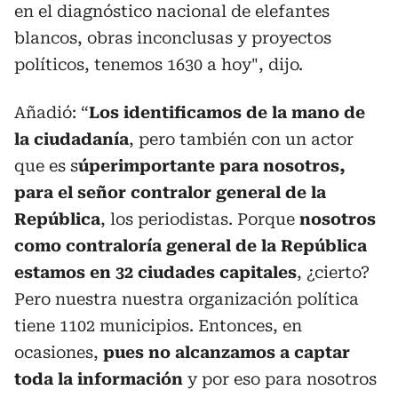
en el diagnóstico nacional de elefantes
blancos, obras inconclusas y proyectos
políticos, tenemos 1630 a hoy", dijo.
Añadió: “
Los identificamos de la mano de
la ciudadanía
, pero también con un actor
que es s
úperimportante para nosotros,
para el señor contralor general de la
República
, los periodistas. Porque
nosotros
como contraloría general de la República
estamos en 32 ciudades capitales
, ¿cierto?
Pero nuestra nuestra organización política
tiene 1102 municipios. Entonces, en
ocasiones,
pues no alcanzamos a captar
toda la información
y por eso para nosotros