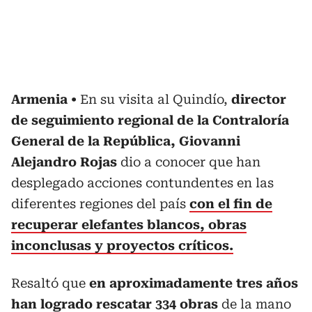
Armenia
En su visita al Quindío,
director
de seguimiento regional de la Contraloría
General de la República, Giovanni
Alejandro Rojas
dio a conocer que han
desplegado acciones contundentes en las
diferentes regiones del país
con el fin de
recuperar elefantes blancos, obras
inconclusas y proyectos críticos.
Resaltó que
en aproximadamente tres años
han logrado rescatar 334 obras
de la mano