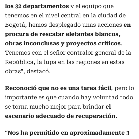
los 32 departamentos
y el equipo que
tenemos en el nivel central en la ciudad de
Bogotá, hemos desplegado unas acciones
en
procura de rescatar elefantes blancos,
obras inconclusas y proyectos críticos
.
Tenemos con el señor contralor general de la
República, la lupa en las regiones en estas
obras", destacó.
Reconoció que no es una tarea fácil
, pero lo
importante es que cuando hay voluntad todo
se torna mucho mejor para brindar
el
escenario adecuado de recuperación.
“
Nos ha permitido en aproximadamente 3