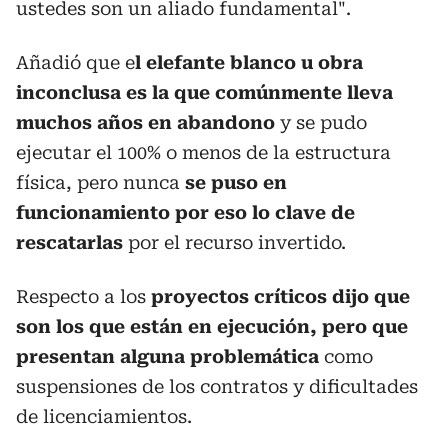
ustedes son un aliado fundamental".
Añadió que e
l elefante blanco u obra
inconclusa es la que comúnmente lleva
muchos años en abandono
y se pudo
ejecutar el 100% o menos de la estructura
física, pero nunca
se puso en
funcionamiento por eso lo clave de
rescatarlas
por el recurso invertido.
Respecto a los
proyectos críticos dijo que
son los que están en ejecución, pero que
presentan alguna problemática
como
suspensiones de los contratos y dificultades
de licenciamientos.