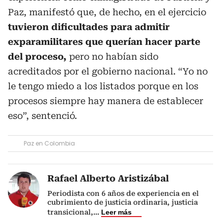
Paz, manifestó que, de hecho, en el ejercicio
tuvieron dificultades para admitir
exparamilitares que querían hacer parte
del proceso,
pero no habían sido
acreditados por el gobierno nacional. “Yo no
le tengo miedo a los listados porque en los
procesos siempre hay manera de establecer
eso”, sentenció.
Paz en Colombia
Rafael Alberto Aristizábal
Periodista con 6 años de experiencia en el
cubrimiento de justicia ordinaria, justicia
transicional,
...
Leer más