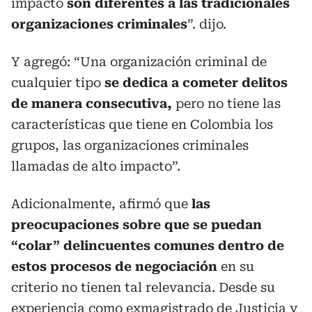
impacto
son diferentes a las tradicionales
organizaciones criminales
”. dijo.
Y agregó: “Una organización criminal de
cualquier tipo
se dedica a cometer delitos
de manera consecutiva,
pero no tiene las
características que tiene en Colombia los
grupos, las organizaciones criminales
llamadas de alto impacto”.
Adicionalmente, afirmó que
las
preocupaciones sobre que se puedan
“colar” delincuentes comunes dentro de
estos procesos de negociación
en su
criterio no tienen tal relevancia. Desde su
experiencia como exmagistrado de Justicia y