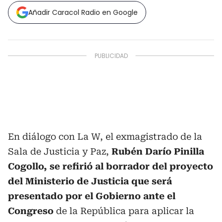
Añadir Caracol Radio en Google
En diálogo con La W, el exmagistrado de la
Sala de Justicia y Paz,
Rubén Darío Pinilla
Cogollo,
se refirió al borrador del proyecto
del Ministerio de Justicia que será
presentado por el Gobierno ante el
Congreso
de la República para aplicar la