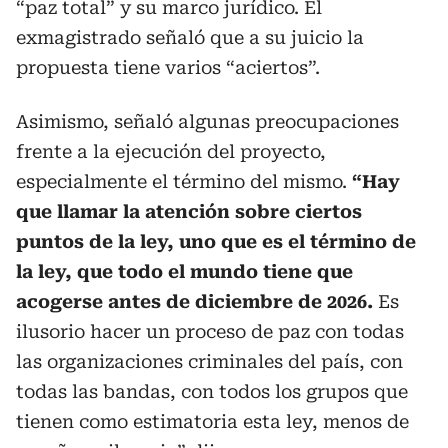
“paz total” y su marco jurídico. El
exmagistrado señaló que a su juicio la
propuesta tiene varios “aciertos”.
Asimismo, señaló algunas preocupaciones
frente a la ejecución del proyecto,
especialmente el término del mismo.
“Hay
que llamar la atención sobre ciertos
puntos de la ley, uno que es el término de
la ley, que todo el mundo tiene que
acogerse antes de diciembre de 2026.
Es
ilusorio hacer un proceso de paz con todas
las organizaciones criminales del país, con
todas las bandas, con todos los grupos que
tienen como estimatoria esta ley, menos de