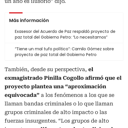
un año es ilusorio” dijo.
Más información
Exasesor del Acuerdo de Paz respaldó proyecto de
paz total del Gobierno Petro: “Lo necesitamos”
“Tiene un mal tufo político”: Camilo Gómez sobre
proyecto de paz total del Gobierno Petro
También, desde su perspectiva,
el
exmagistrado Pinilla Cogollo afirmó que el
proyecto plantea una “aproximación
equivocada”
a los fenómenos a los que se
llaman bandas criminales o lo que llaman
grupos criminales de alto impacto o las
fuerzas insurgentes. “Los grupos de alto