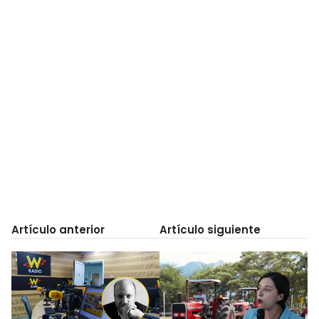
Artículo anterior
Artículo siguiente