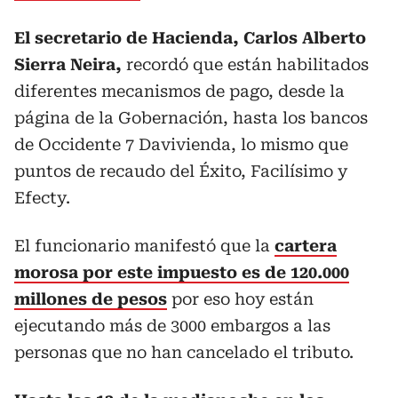
El secretario de Hacienda, Carlos Alberto
Sierra Neira,
recordó que están habilitados
diferentes mecanismos de pago, desde la
página de la Gobernación, hasta los bancos
de Occidente 7 Davivienda, lo mismo que
puntos de recaudo del Éxito, Facilísimo y
Efecty.
El funcionario manifestó que la
cartera
morosa por este impuesto es de 120.000
millones de pesos
por eso hoy están
ejecutando más de 3000 embargos a las
personas que no han cancelado el tributo.