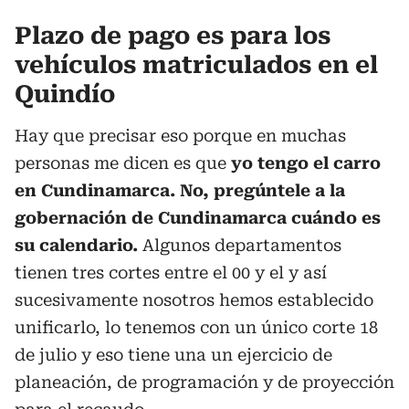
Plazo de pago es para los
vehículos matriculados en el
Quindío
Hay que precisar eso porque en muchas
personas me dicen es que
yo tengo el carro
en Cundinamarca. No, pregúntele a la
gobernación de Cundinamarca cuándo es
su calendario.
Algunos departamentos
tienen tres cortes entre el 00 y el y así
sucesivamente nosotros hemos establecido
unificarlo, lo tenemos con un único corte 18
de julio y eso tiene una un ejercicio de
planeación, de programación y de proyección