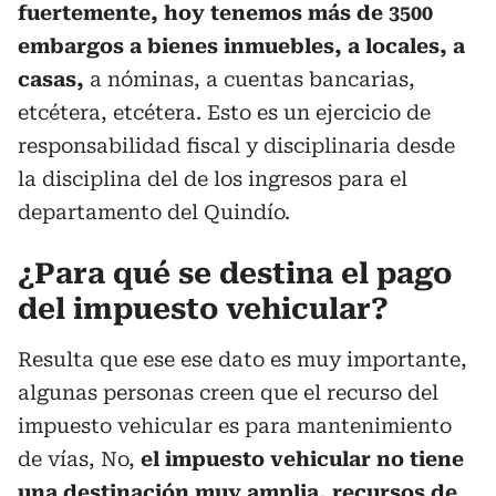
fuertemente, hoy tenemos más de 3500
embargos a bienes inmuebles, a locales, a
casas,
a nóminas, a cuentas bancarias,
etcétera, etcétera. Esto es un ejercicio de
responsabilidad fiscal y disciplinaria desde
la disciplina del de los ingresos para el
departamento del Quindío.
¿Para qué se destina el pago
del impuesto vehicular?
Resulta que ese ese dato es muy importante,
algunas personas creen que el recurso del
impuesto vehicular es para mantenimiento
de vías, No,
el impuesto vehicular no tiene
una destinación muy amplia, recursos de