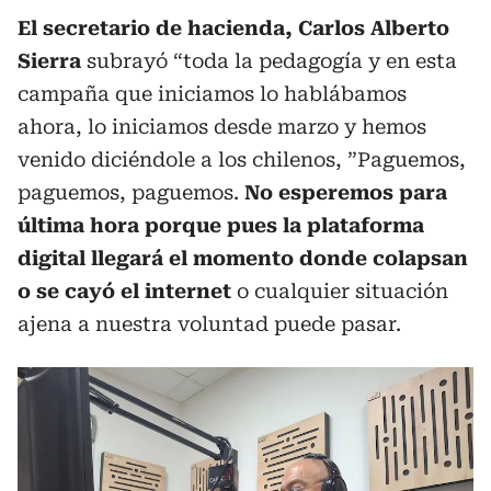
El secretario de hacienda, Carlos Alberto
Sierra
subrayó “toda la pedagogía y en esta
campaña que iniciamos lo hablábamos
ahora, lo iniciamos desde marzo y hemos
venido diciéndole a los chilenos, ”Paguemos,
paguemos, paguemos.
No esperemos para
última hora porque pues la plataforma
digital llegará el momento donde colapsan
o se cayó el internet
o cualquier situación
ajena a nuestra voluntad puede pasar.