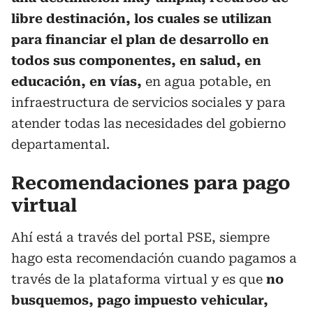
libre destinación, los cuales se utilizan
para financiar el plan de desarrollo en
todos sus componentes, en salud, en
educación, en vías,
en agua potable, en
infraestructura de servicios sociales y para
atender todas las necesidades del gobierno
departamental.
Recomendaciones para pago
virtual
Ahí está a través del portal PSE, siempre
hago esta recomendación cuando pagamos a
través de la plataforma virtual y es que
no
busquemos, pago impuesto vehicular,