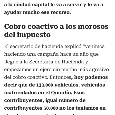
a la ciudad capital le va a servir y le va a
ayudar mucho ese recurso.
Cobro coactivo a los morosos
del impuesto
El secretario de hacienda explicó “venimos
haciendo una campaña hace un año que
llegué a la Secretaría de Hacienda y
empezamos un ejercicio mucho más agresivo
del cobro coactivo. Entonces
, hoy podemos
decir que de 133.000 vehículos. vehículos
matriculados en el Quindío. Esos
contribuyentes, igual número de
contribuyentes 50.000 no los teníamos en