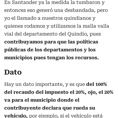
En Santander ya la medida la tumbaron y
entonces eso generó una desbandada, pero
yo el llamado a nuestros quindianos y
quienes rodamos y utilizamos la malla valla
vial del departamento del Quindío, pues
contribuyamos para que las políticas
públicas de los departamentos y los
municipios pues tengan los recursos.
Dato
Hay un dato importante, y es que
del 100%
del recaudo del impuesto el 20%, ojo, el 20%
va para el municipio donde el
contribuyente declara que rueda su
vehículo,
por ejemplo, si el vehículo está