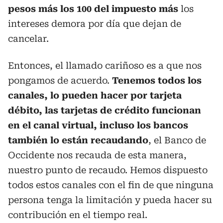
pesos más los 100 del impuesto más
los
intereses demora por día que dejan de
cancelar.
Entonces, el llamado cariñoso es a que nos
pongamos de acuerdo.
Tenemos todos los
canales, lo pueden hacer por tarjeta
débito, las tarjetas de crédito funcionan
en el canal virtual, incluso los bancos
también lo están recaudando
, el Banco de
Occidente nos recauda de esta manera,
nuestro punto de recaudo. Hemos dispuesto
todos estos canales con el fin de que ninguna
persona tenga la limitación y pueda hacer su
contribución en el tiempo real.