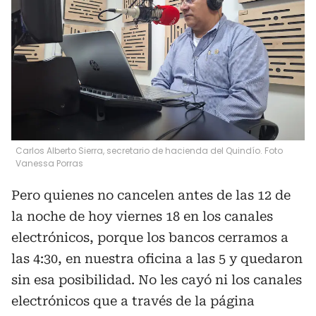
Carlos Alberto Sierra, secretario de hacienda del Quindío. Foto
Vanessa Porras
Pero quienes no cancelen antes de las 12 de
la noche de hoy viernes 18 en los canales
electrónicos, porque los bancos cerramos a
las 4:30, en nuestra oficina a las 5 y quedaron
sin esa posibilidad. No les cayó ni los canales
electrónicos que a través de la página