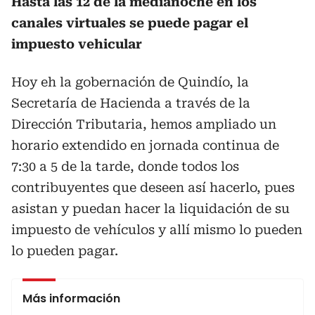
Hasta las 12 de la medianoche en los
canales virtuales se puede pagar el
impuesto vehicular
Hoy eh la gobernación de Quindío, la
Secretaría de Hacienda a través de la
Dirección Tributaria, hemos ampliado un
horario extendido en jornada continua de
7:30 a 5 de la tarde, donde todos los
contribuyentes que deseen así hacerlo, pues
asistan y puedan hacer la liquidación de su
impuesto de vehículos y allí mismo lo pueden
lo pueden pagar.
Más información