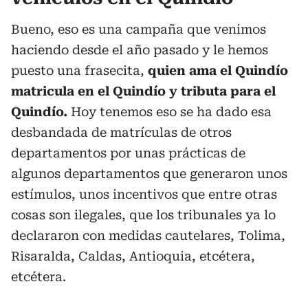
Bueno, eso es una campaña que venimos
haciendo desde el año pasado y le hemos
puesto una frasecita,
quien ama el Quindío
matricula en el Quindío y tributa para el
Quindío.
Hoy tenemos eso se ha dado esa
desbandada de matrículas de otros
departamentos por unas prácticas de
algunos departamentos que generaron unos
estímulos, unos incentivos que entre otras
cosas son ilegales, que los tribunales ya lo
declararon con medidas cautelares, Tolima,
Risaralda, Caldas, Antioquia, etcétera,
etcétera.