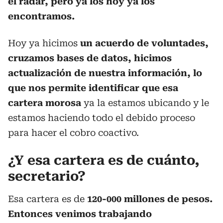
el radar, pero ya los hoy ya los
encontramos.
Hoy ya hicimos
un acuerdo de voluntades,
cruzamos bases de datos, hicimos
actualización de nuestra información, lo
que nos permite identificar que esa
cartera morosa
ya la estamos ubicando y le
estamos haciendo todo el debido proceso
para hacer el cobro coactivo.
¿Y esa cartera es de cuánto,
secretario?
Esa cartera es de
120-000 millones de pesos.
Entonces venimos trabajando