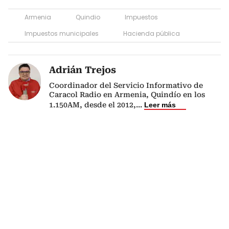
Armenia
Quindio
Impuestos
Impuestos municipales
Hacienda pública
Adrián Trejos
Coordinador del Servicio Informativo de
Caracol Radio en Armenia, Quindío en los
1.150AM, desde el 2012,
...
Leer más