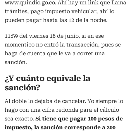
www.quindio.go.co. Ahí hay un link que llama
trámites, pago impuesto vehicular, ahí lo
pueden pagar hasta las 12 de la noche.
11:59 del viernes 18 de junio, si en ese
momentico no entró la transacción, pues se
haga de cuenta que le va a correr una
sanción.
¿Y cuánto equivale la
sanción?
Al doble lo dejaba de cancelar. Yo siempre lo
hago con una cifra redonda para el cálculo
sea exacto.
Si tiene que pagar 100 pesos de
impuesto, la sanción corresponde a 200