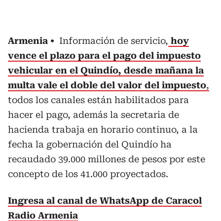
Armenia
Información de servicio,
hoy
vence el plazo para el pago del impuesto
vehicular en el Quindío, desde mañana la
multa vale el doble del valor del impuesto
,
todos los canales están habilitados para
hacer el pago, además la secretaria de
hacienda trabaja en horario continuo, a la
fecha la gobernación del Quindío ha
recaudado 39.000 millones de pesos por este
concepto de los 41.000 proyectados.
Ingresa al canal de WhatsApp de Caracol
Radio Armenia