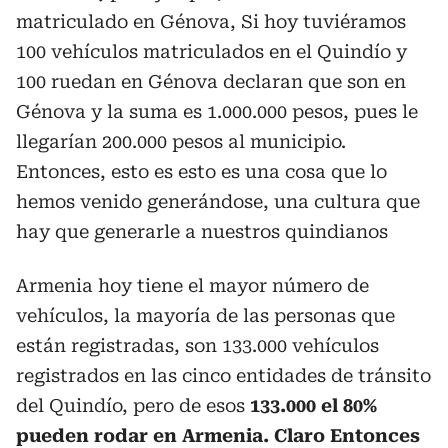
matriculado en Génova, Si hoy tuviéramos
100 vehículos matriculados en el Quindío y
100 ruedan en Génova declaran que son en
Génova y la suma es 1.000.000 pesos, pues le
llegarían 200.000 pesos al municipio.
Entonces, esto es esto es una cosa que lo
hemos venido generándose, una cultura que
hay que generarle a nuestros quindianos
Armenia hoy tiene el mayor número de
vehículos, la mayoría de las personas que
están registradas, son 133.000 vehículos
registrados en las cinco entidades de tránsito
del Quindío, pero de esos
133.000 el 80%
pueden rodar en Armenia. Claro Entonces