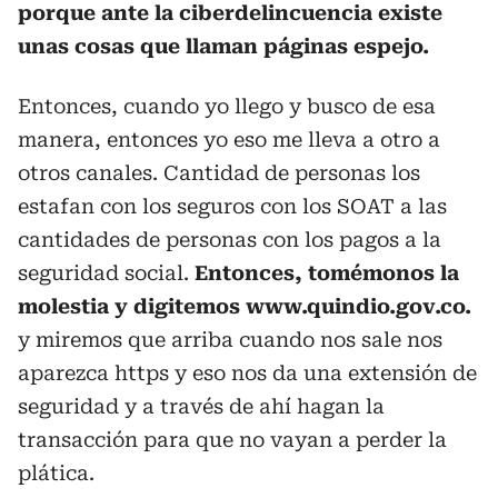
porque ante la ciberdelincuencia existe
unas cosas que llaman páginas espejo.
Entonces, cuando yo llego y busco de esa
manera, entonces yo eso me lleva a otro a
otros canales. Cantidad de personas los
estafan con los seguros con los SOAT a las
cantidades de personas con los pagos a la
seguridad social.
Entonces, tomémonos la
molestia y digitemos www.quindio.gov.co.
y miremos que arriba cuando nos sale nos
aparezca https y eso nos da una extensión de
seguridad y a través de ahí hagan la
transacción para que no vayan a perder la
plática.