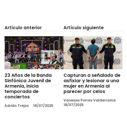
Artículo anterior
Artículo siguiente
23 Años de la Banda
Capturan a señalado de
Sinfónica Juvenil de
asfixiar y lesionar a una
Armenia, inicia
mujer en Armenia al
temporada de
parecer por celos
conciertos
Vanessa Porras Valderrama
18/07/2025
Adrián Trejos
18/07/2025