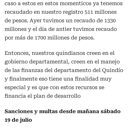
caso a estos en estos momenticos ya tenemos
recaudado en nuestro registro 511 millones
de pesos. Ayer tuvimos un recaudo de 1330
millones y el día de antier tuvimos recaudo
por más de 1700 millones de pesos.
Entonces, nuestros quindianos creen en el
gobierno departamental, creen en el manejo
de las finanzas del departamento del Quindío
y finalmente eso tiene una finalidad muy
especial y es que con estos recursos se
financia el plan de desarrollo
Sanciones y multas desde mañana sábado
19 de julio