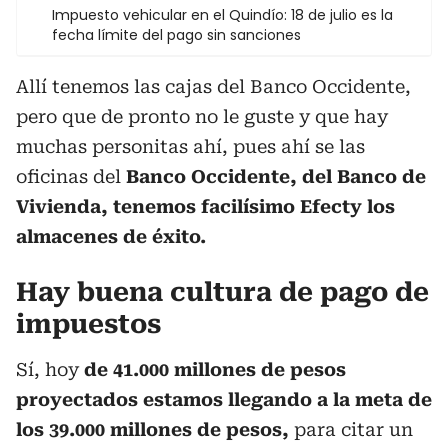
Impuesto vehicular en el Quindío: 18 de julio es la
fecha límite del pago sin sanciones
Allí tenemos las cajas del Banco Occidente,
pero que de pronto no le guste y que hay
muchas personitas ahí, pues ahí se las
oficinas del
Banco Occidente, del Banco de
Vivienda, tenemos facilísimo Efecty los
almacenes de éxito.
Hay buena cultura de pago de
impuestos
Sí, hoy
de 41.000 millones de pesos
proyectados estamos llegando a la meta de
los 39.000 millones de pesos,
para citar un