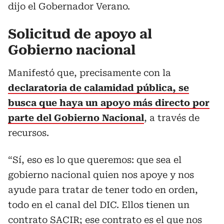
dijo el Gobernador Verano.
Solicitud de apoyo al
Gobierno nacional
Manifestó que, precisamente con la
declaratoria de calamidad pública, se
busca que haya un apoyo más directo por
parte del Gobierno Nacional
, a través de
recursos.
“Sí, eso es lo que queremos: que sea el
gobierno nacional quien nos apoye y nos
ayude para tratar de tener todo en orden,
todo en el canal del DIC. Ellos tienen un
contrato SACIR; ese contrato es el que nos