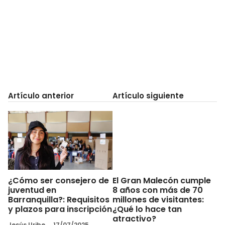
Artículo anterior
Artículo siguiente
¿Cómo ser consejero de
El Gran Malecón cumple
juventud en
8 años con más de 70
Barranquilla?: Requisitos
millones de visitantes:
y plazos para inscripción
¿Qué lo hace tan
atractivo?
Jesús Uribe
17/07/2025