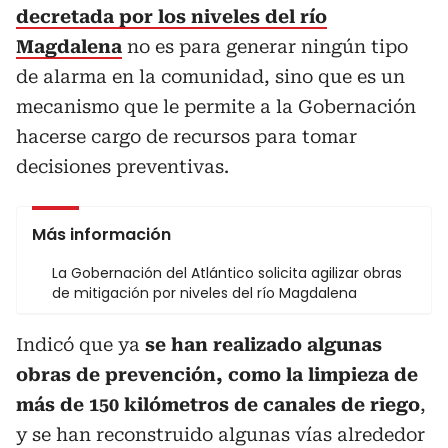
decretada por los niveles del río
Magdalena
no es para generar ningún tipo
de alarma en la comunidad, sino que es un
mecanismo que le permite a la Gobernación
hacerse cargo de recursos para tomar
decisiones preventivas.
Más información
La Gobernación del Atlántico solicita agilizar obras
de mitigación por niveles del río Magdalena
Indicó que ya
se han realizado algunas
obras de prevención, como la limpieza de
más de 150 kilómetros de canales de riego
,
y se han reconstruido algunas vías alrededor