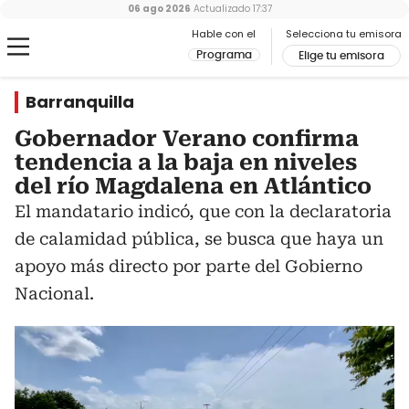
06 ago 2026
Actualizado
17:37
Hable con el
Selecciona tu emisora
Programa
Elige tu emisora
Barranquilla
Gobernador Verano confirma
tendencia a la baja en niveles
del río Magdalena en Atlántico
El mandatario indicó, que con la declaratoria
de calamidad pública, se busca que haya un
apoyo más directo por parte del Gobierno
Nacional.