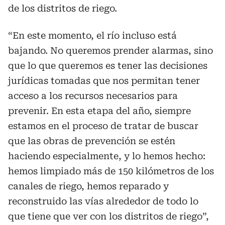
de los distritos de riego.
“En este momento, el río incluso está
bajando. No queremos prender alarmas, sino
que lo que queremos es tener las decisiones
jurídicas tomadas que nos permitan tener
acceso a los recursos necesarios para
prevenir. En esta etapa del año, siempre
estamos en el proceso de tratar de buscar
que las obras de prevención se estén
haciendo especialmente, y lo hemos hecho:
hemos limpiado más de 150 kilómetros de los
canales de riego, hemos reparado y
reconstruido las vías alrededor de todo lo
que tiene que ver con los distritos de riego”,