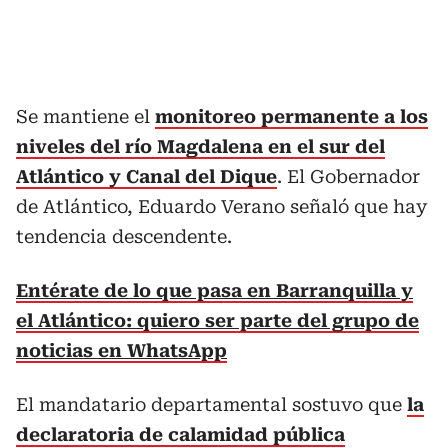
Se mantiene el
monitoreo permanente a los
niveles del río Magdalena en el sur del
Atlántico y Canal del Dique
. El Gobernador
de Atlántico, Eduardo Verano señaló que hay
tendencia descendente.
Entérate de lo que pasa en Barranquilla y
el Atlántico: quiero ser parte del grupo de
noticias en WhatsApp
El mandatario departamental sostuvo que
la
declaratoria de calamidad pública