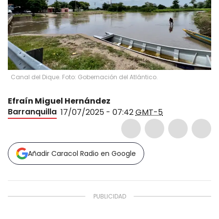
Canal del Dique. Foto: Gobernación del Atlántico.
Efraín Miguel Hernández
Barranquilla
17/07/2025 - 07:42
GMT-5
Añadir Caracol Radio en Google