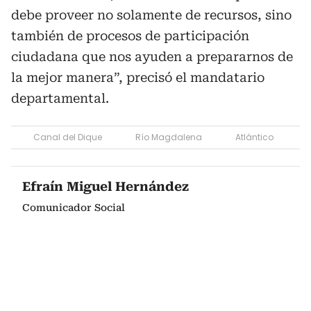
debe proveer no solamente de recursos, sino
también de procesos de participación
ciudadana que nos ayuden a prepararnos de
la mejor manera”, precisó el mandatario
departamental.
Canal del Dique
Río Magdalena
Atlántico
Efraín Miguel Hernández
Comunicador Social