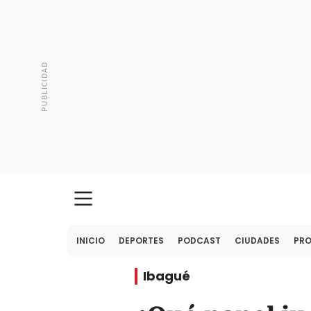
INICIO
DEPORTES
PODCAST
CIUDADES
PR
Ibagué