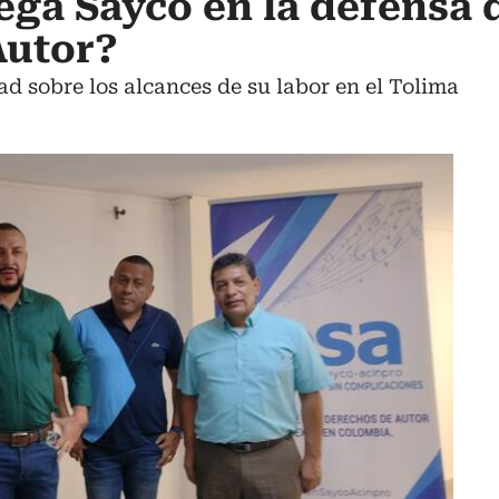
ega Sayco en la defensa 
Autor?
ad sobre los alcances de su labor en el Tolima