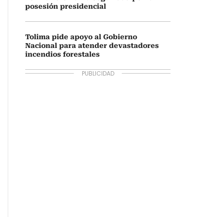
posesión presidencial
Tolima pide apoyo al Gobierno
Nacional para atender devastadores
incendios forestales