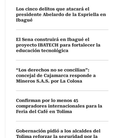
Los cinco delitos que atacará el
presidente Abelardo de la Espriella en
Ibagué
El Sena construirá en Ibagué el
proyecto IBATECH para fortalecer la
educación tecnológica
“Los derechos no se concilian”:
concejal de Cajamarca responde a
Mineros S.A.S. por La Colosa
Confirman por lo menos 45
compradores internacionales para la
Feria del Café en Tolima
Gobernación pidió a los alcaldes del
Tolima reforzar la seguridad por la