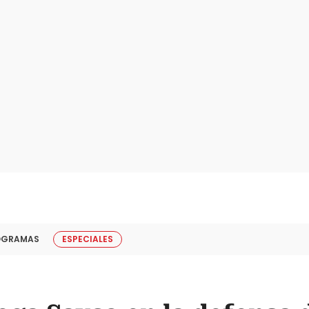
OGRAMAS
ESPECIALES