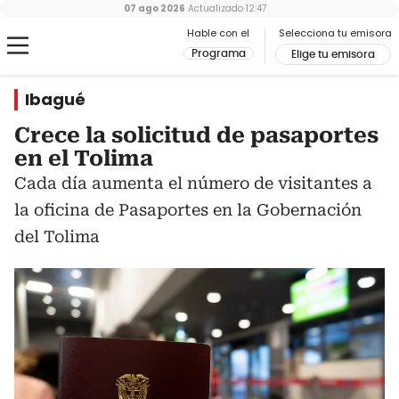
07 ago 2026
Actualizado
12:47
Hable con el
Selecciona tu emisora
Programa
Elige tu emisora
Ibagué
Crece la solicitud de pasaportes
en el Tolima
Cada día aumenta el número de visitantes a
la oficina de Pasaportes en la Gobernación
del Tolima