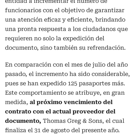
entidad a incrementar el número de
funcionarios con el objetivo de garantizar
una atención eficaz y eficiente, brindando
una pronta respuesta a los ciudadanos que
requieren no solo la expedición del
documento, sino también su refrendación.
En comparación con el mes de julio del año
pasado, el incremento ha sido considerable,
pues se han expedido 125 pasaportes más.
Este comportamiento se atribuye, en gran
medida,
al próximo vencimiento del
contrato con el actual proveedor del
documento,
Thomas Greg & Sons, el cual
finaliza el 31 de agosto del presente año.