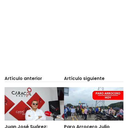
Artículo anterior
Artículo siguiente
Juan José Suárez:
Paro Arrocero Julio