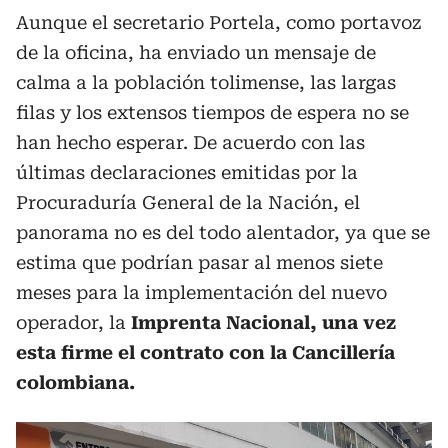
Aunque el secretario Portela, como portavoz
de la oficina, ha enviado un mensaje de
calma a la población tolimense, las largas
filas y los extensos tiempos de espera no se
han hecho esperar. De acuerdo con las
últimas declaraciones emitidas por la
Procuraduría General de la Nación, el
panorama no es del todo alentador, ya que se
estima que podrían pasar al menos siete
meses para la implementación del nuevo
operador, la
Imprenta Nacional, una vez
esta firme el contrato con la Cancillería
colombiana.