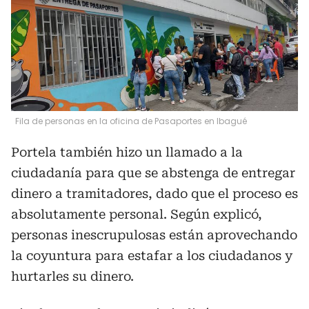
Fila de personas en la oficina de Pasaportes en Ibagué
Portela también hizo un llamado a la
ciudadanía para que se abstenga de entregar
dinero a tramitadores, dado que el proceso es
absolutamente personal. Según explicó,
personas inescrupulosas están aprovechando
la coyuntura para estafar a los ciudadanos y
hurtarles su dinero.