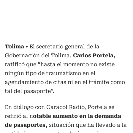
Tolima
El secretario general de la
Gobernación del Tolima,
Carlos Portela,
ratificó que “hasta el momento no existe
ningún tipo de traumatismo en el
agendamiento de citas ni en el trámite como
tal del pasaporte”.
En diálogo con Caracol Radio, Portela se
refirió al n
otable aumento en la demanda
de pasaportes,
situación que ha llevado a la