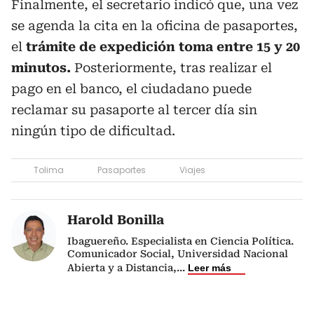
Finalmente, el secretario indicó que, una vez
se agenda la cita en la oficina de pasaportes,
el
trámite de expedición toma entre 15 y 20
minutos.
Posteriormente, tras realizar el
pago en el banco, el ciudadano puede
reclamar su pasaporte al tercer día sin
ningún tipo de dificultad.
Tolima
Pasaportes
Viajes
Harold Bonilla
Ibaguereño. Especialista en Ciencia Política.
Comunicador Social, Universidad Nacional
Abierta y a Distancia,
...
Leer más