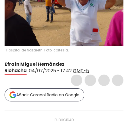
Hospital de Nazareth. Foto: cortesía.
Efraín Miguel Hernández
Riohacha
04/07/2025 - 17:42
GMT-5
Añadir Caracol Radio en Google