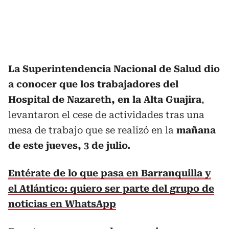
La Superintendencia Nacional de Salud dio
a conocer que los trabajadores del
Hospital de Nazareth, en la Alta Guajira
,
levantaron el cese de actividades tras una
mesa de trabajo que se realizó en la
mañana
de este jueves, 3 de julio.
Entérate de lo que pasa en Barranquilla y
el Atlántico: quiero ser parte del grupo de
noticias en WhatsApp