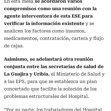
En esta mesa
se acordaron varios
compromisos como una reunión con la
agente interventora de esta ESE para
verificar la información existente
y se
analicen los factores como insumos,
medicamentos, contratación, cartera y flujo
de cajas.
Asimismo, se adelantará otra reunión
conjunta entre las secretarías de salud de
La Guajira y Uribia
, el Ministerio de Salud y
a las EPS, para que se establezca un plan
concertado que facilite la solución de los
problemas estructurales del Hospital.
“Por su parte, los trabajadores del Hospital