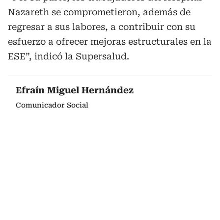
Nazareth se comprometieron, además de
regresar a sus labores, a contribuir con su
esfuerzo a ofrecer mejoras estructurales en la
ESE”, indicó la Supersalud.
Efraín Miguel Hernández
Comunicador Social