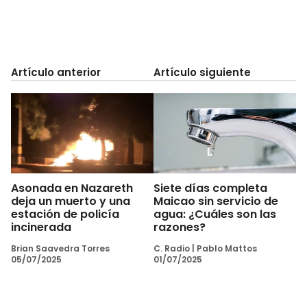
Artículo anterior
Artículo siguiente
Asonada en Nazareth
Siete días completa
deja un muerto y una
Maicao sin servicio de
estación de policía
agua: ¿Cuáles son las
incinerada
razones?
Brian Saavedra Torres
C. Radio
|
Pablo Mattos
05/07/2025
01/07/2025