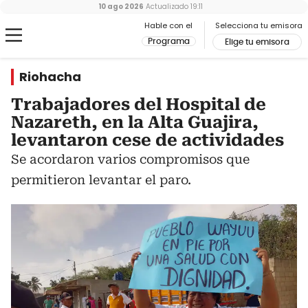
10 ago 2026
Actualizado
19:11
Hable con el
Selecciona tu emisora
Programa
Elige tu emisora
Riohacha
Trabajadores del Hospital de
Nazareth, en la Alta Guajira,
levantaron cese de actividades
Se acordaron varios compromisos que
permitieron levantar el paro.