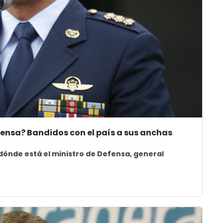
efensa? Bandidos con el país a sus anchas
dónde está el ministro de Defensa, general