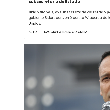
subsecretario de Estado
Brian Nichols, exsubsecretario de Estado 
gobierno Biden, conversó con La W acerca de l
Unidos
.
AUTOR :
REDACCIÓN W RADIO COLOMBIA