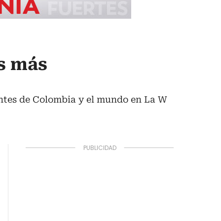
as más
rtantes de Colombia y el mundo en La W