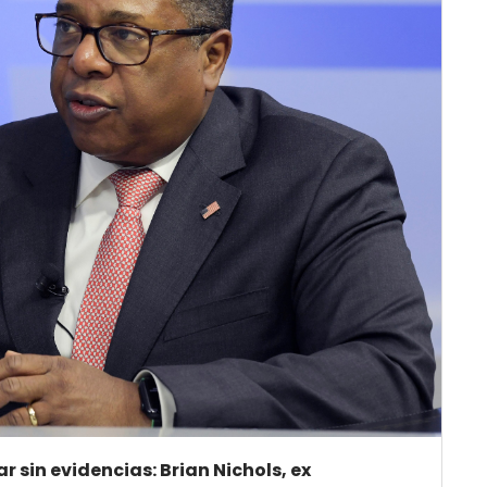
sin evidencias: Brian Nichols, ex