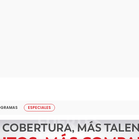
OGRAMAS
ESPECIALES