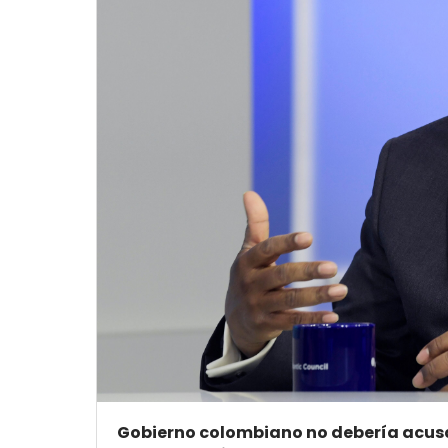
Gobierno colombiano no debería acusar 