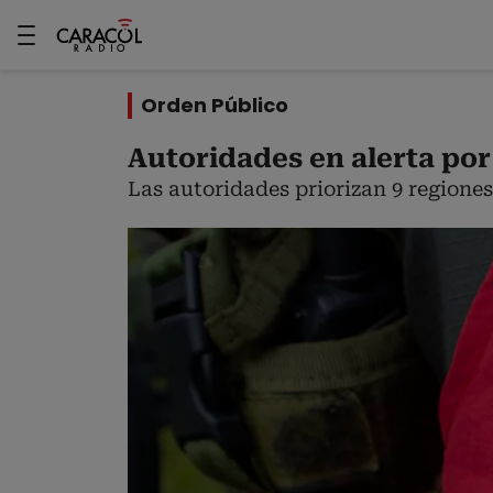
Orden Público
Autoridades en alerta por 
Las autoridades priorizan 9 regiones