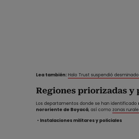
Lea también:
Halo Trust suspendió desminado 
Regiones priorizadas y 
Los departamentos donde se han identificado
nororiente de Boyacá
, así como
zonas rurale
•
Instalaciones militares y policiales