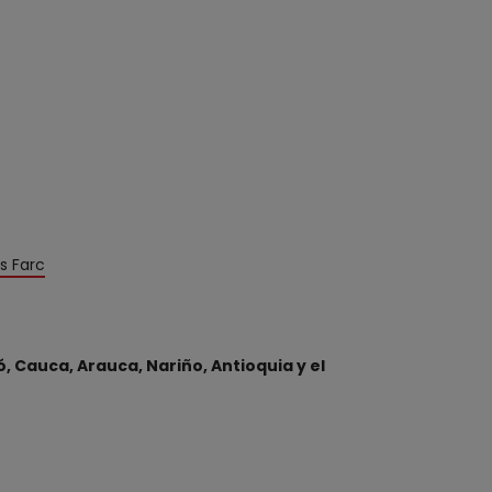
s Farc
, Cauca, Arauca, Nariño, Antioquia y el