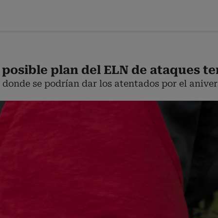
posible plan del ELN de ataques ter
 donde se podrían dar los atentados por el anivers