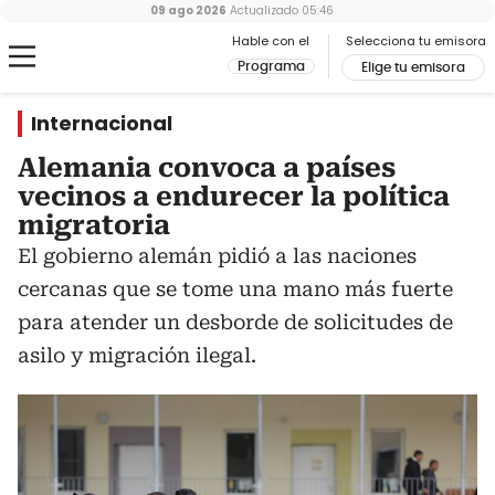
09 ago 2026
Actualizado
05:46
Hable con el
Selecciona tu emisora
Programa
Elige tu emisora
Internacional
Alemania convoca a países
vecinos a endurecer la política
migratoria
El gobierno alemán pidió a las naciones
cercanas que se tome una mano más fuerte
para atender un desborde de solicitudes de
asilo y migración ilegal.