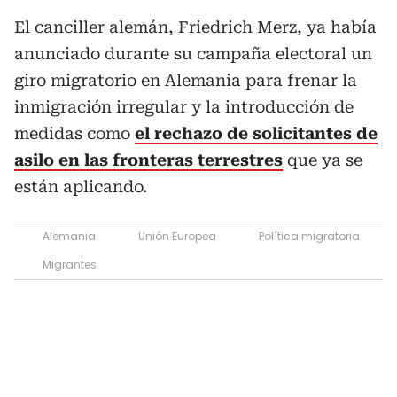
El canciller alemán, Friedrich Merz, ya había
anunciado durante su campaña electoral un
giro migratorio en Alemania para frenar la
inmigración irregular y la introducción de
medidas como
el rechazo de solicitantes de
asilo en las fronteras terrestres
que ya se
están aplicando.
Alemania
Unión Europea
Política migratoria
Migrantes