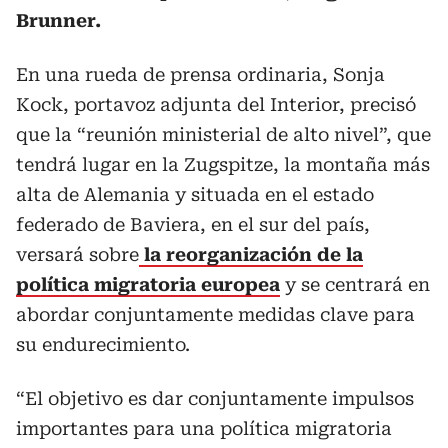
Brunner.
En una rueda de prensa ordinaria, Sonja
Kock, portavoz adjunta del Interior, precisó
que la “reunión ministerial de alto nivel”, que
tendrá lugar en la Zugspitze, la montaña más
alta de Alemania y situada en el estado
federado de Baviera, en el sur del país,
versará sobre
la reorganización de la
política migratoria europea
y se centrará en
abordar conjuntamente medidas clave para
su endurecimiento.
“El objetivo es dar conjuntamente impulsos
importantes para una política migratoria