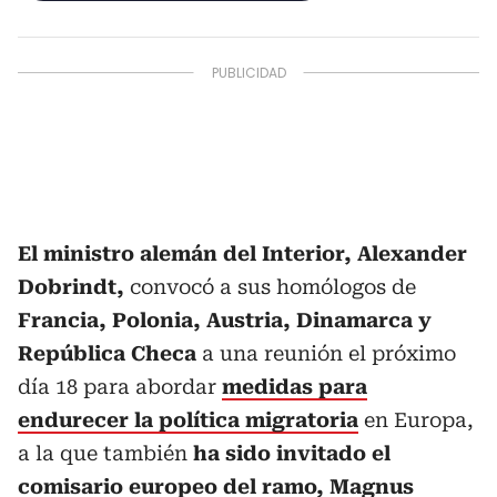
El ministro alemán del Interior, Alexander
Dobrindt,
convocó a sus homólogos de
Francia, Polonia, Austria, Dinamarca y
República Checa
a una reunión el próximo
día 18 para abordar
medidas para
endurecer la política migratoria
en Europa,
a la que también
ha sido invitado el
comisario europeo del ramo, Magnus