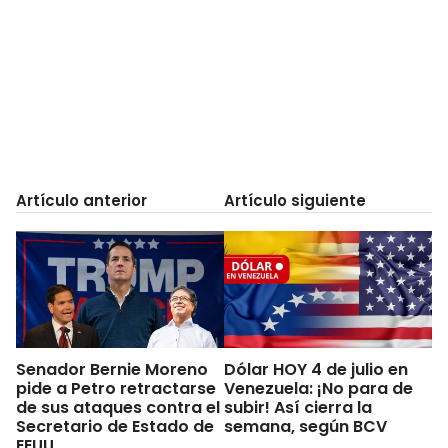
Artículo anterior
Artículo siguiente
Senador Bernie Moreno
Dólar HOY 4 de julio en
pide a Petro retractarse
Venezuela: ¡No para de
de sus ataques contra el
subir! Así cierra la
Secretario de Estado de
semana, según BCV
EEUU