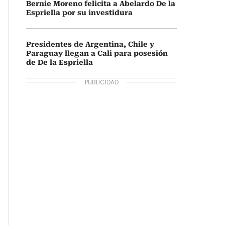
Bernie Moreno felicita a Abelardo De la
Espriella por su investidura
Presidentes de Argentina, Chile y
Paraguay llegan a Cali para posesión
de De la Espriella