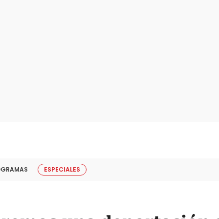
OGRAMAS
ESPECIALES