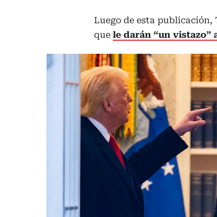
Luego de esta publicación,
que
le darán “un vistazo” 