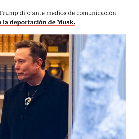
 Trump dijo ante medios de comunicación
a la deportación de Musk.