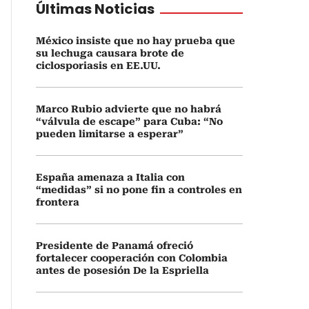
Últimas Noticias
México insiste que no hay prueba que
su lechuga causara brote de
ciclosporiasis en EE.UU.
Marco Rubio advierte que no habrá
“válvula de escape” para Cuba: “No
pueden limitarse a esperar”
España amenaza a Italia con
“medidas” si no pone fin a controles en
frontera
Presidente de Panamá ofreció
fortalecer cooperación con Colombia
antes de posesión De la Espriella