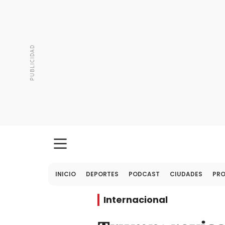
INICIO
DEPORTES
PODCAST
CIUDADES
PR
Internacional