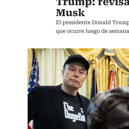
Trump: revis
Musk
El presidente Donald Trump 
que ocurre luego de semana