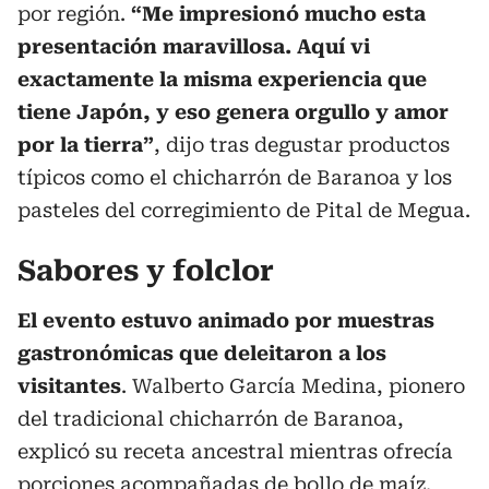
por región.
“Me impresionó mucho esta
presentación maravillosa. Aquí vi
exactamente la misma experiencia que
tiene Japón, y eso genera orgullo y amor
por la tierra”
, dijo tras degustar productos
típicos como el chicharrón de Baranoa y los
pasteles del corregimiento de Pital de Megua.
Sabores y folclor
El evento estuvo animado por muestras
gastronómicas que deleitaron a los
visitantes
. Walberto García Medina, pionero
del tradicional chicharrón de Baranoa,
explicó su receta ancestral mientras ofrecía
porciones acompañadas de bollo de maíz.