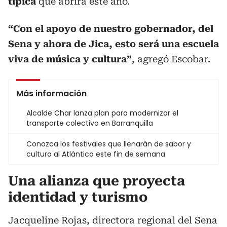
típica
que abrirá este año.
“Con el apoyo de nuestro gobernador, del
Sena y ahora de Jica, esto será una escuela
viva de música y cultura”
, agregó Escobar.
Más información
Alcalde Char lanza plan para modernizar el
transporte colectivo en Barranquilla
Conozca los festivales que llenarán de sabor y
cultura al Atlántico este fin de semana
Una alianza que proyecta
identidad y turismo
Jacqueline Rojas, directora regional del Sena