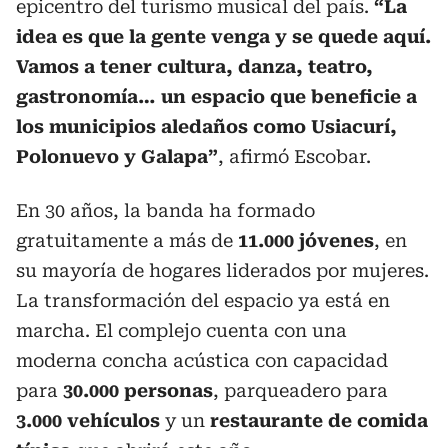
epicentro del turismo musical del país.
“La
idea es que la gente venga y se quede aquí.
Vamos a tener cultura, danza, teatro,
gastronomía… un espacio que beneficie a
los municipios aledaños como Usiacurí,
Polonuevo y Galapa”
, afirmó Escobar.
En 30 años, la banda ha formado
gratuitamente a más de
11.000 jóvenes
, en
su mayoría de hogares liderados por mujeres.
La transformación del espacio ya está en
marcha. El complejo cuenta con una
moderna concha acústica con capacidad
para
30.000 personas
, parqueadero para
3.000 vehículos
y un
restaurante de comida