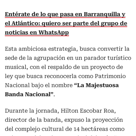
Entérate de lo que pasa en Barranquilla y
el Atlántico: quiero ser parte del grupo de
noticias en WhatsApp
Esta ambiciosa estrategia, busca convertir la
sede de la agrupación en un parador turístico
musical, con el respaldo de un proyecto de
ley que busca reconocerla como Patrimonio
Nacional bajo el nombre
“La Majestuosa
Banda Nacional”
.
Durante la jornada, Hilton Escobar Roa,
director de la banda, expuso la proyección
del complejo cultural de 14 hectáreas como