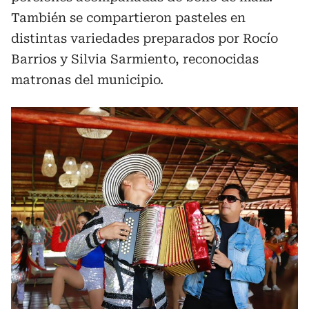
También se compartieron pasteles en
distintas variedades preparados por Rocío
Barrios y Silvia Sarmiento, reconocidas
matronas del municipio.