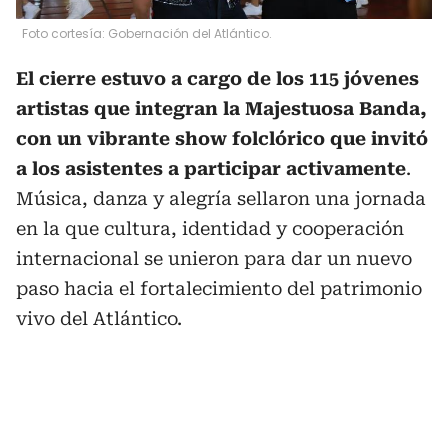
Foto cortesía: Gobernación del Atlántico.
El cierre estuvo a cargo de los 115 jóvenes
artistas que integran la Majestuosa Banda,
con un vibrante show folclórico que invitó
a los asistentes a participar activamente
.
Música, danza y alegría sellaron una jornada
en la que cultura, identidad y cooperación
internacional se unieron para dar un nuevo
paso hacia el fortalecimiento del patrimonio
vivo del Atlántico.