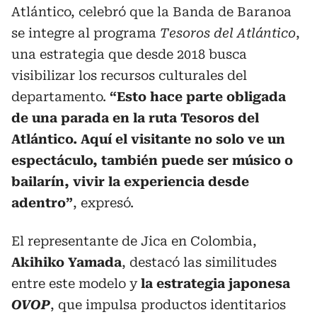
Atlántico, celebró que la Banda de Baranoa
se integre al programa
Tesoros del Atlántico
,
una estrategia que desde 2018 busca
visibilizar los recursos culturales del
departamento.
“Esto hace parte obligada
de una parada en la ruta Tesoros del
Atlántico. Aquí el visitante no solo ve un
espectáculo, también puede ser músico o
bailarín, vivir la experiencia desde
adentro”
, expresó.
El representante de Jica en Colombia,
Akihiko Yamada
, destacó las similitudes
entre este modelo y
la estrategia japonesa
OVOP
, que impulsa productos identitarios