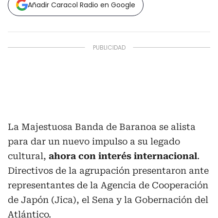
Añadir Caracol Radio en Google
La Majestuosa Banda de Baranoa se alista
para dar un nuevo impulso a su legado
cultural,
ahora con interés internacional
.
Directivos de la agrupación presentaron ante
representantes de la Agencia de Cooperación
de Japón (Jica), el Sena y la Gobernación del
Atlántico.