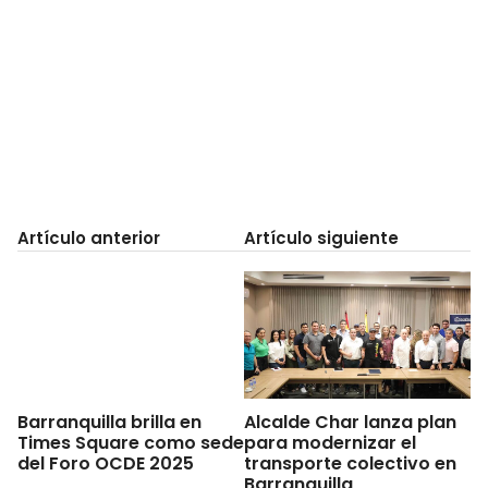
Artículo anterior
Artículo siguiente
Barranquilla brilla en
Alcalde Char lanza plan
Times Square como sede
para modernizar el
del Foro OCDE 2025
transporte colectivo en
Barranquilla