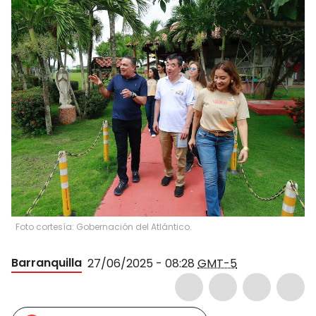
Foto cortesía: Gobernación del Atlántico.
Barranquilla
27/06/2025 - 08:28
GMT-5