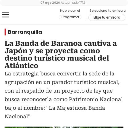
07 ago 2026
Actualizado
17:12
Hable con el
Selecciona tu emisora
Programa
Elige tu emisora
Barranquilla
La Banda de Baranoa cautiva a
Japón y se proyecta como
destino turístico musical del
Atlántico
La estrategia busca convertir la sede de la
agrupación en un parador turístico musical,
con el respaldo de un proyecto de ley que
busca reconocerla como Patrimonio Nacional
bajo el nombre: “La Majestuosa Banda
Nacional”