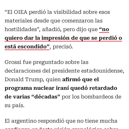
“El OIEA perdió la visibilidad sobre esos
materiales desde que comenzaron las
hostilidades”, añadió, pero dijo que
“no
quiero dar la impresión de que se perdió o
está escondido”
, precisó.
Grossi fue preguntado sobre las
declaraciones del presidente estadounidense,
Donald Trump, quien
afirmó que el
programa nuclear iraní quedó retardado
de varias “décadas”
por los bombardeos de
su país.
El argentino respondió que no tiene mucha