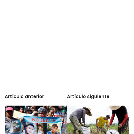
Artículo anterior
Artículo siguiente