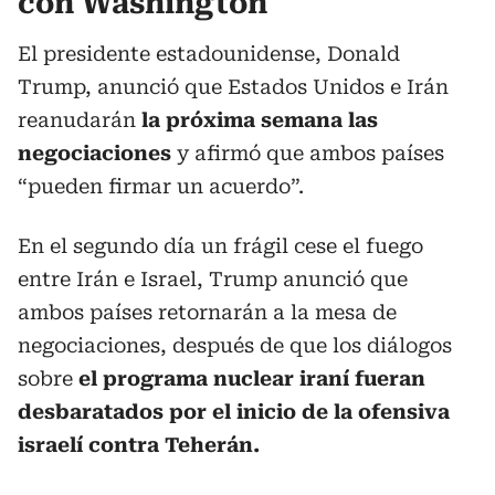
con Washington
El presidente estadounidense, Donald
Trump, anunció que Estados Unidos e Irán
reanudarán
la próxima semana las
negociaciones
y afirmó que ambos países
“pueden firmar un acuerdo”.
En el segundo día un frágil cese el fuego
entre Irán e Israel, Trump anunció que
ambos países retornarán a la mesa de
negociaciones, después de que los diálogos
sobre
el programa nuclear iraní fueran
desbaratados por el inicio de la ofensiva
israelí contra Teherán.