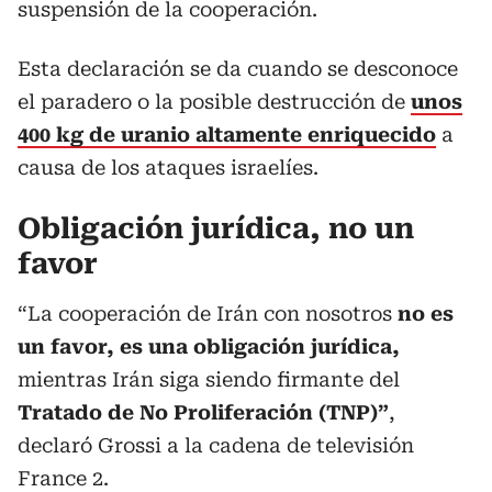
suspensión de la cooperación.
Esta declaración se da cuando se desconoce
el paradero o la posible destrucción de
unos
400 kg de uranio altamente enriquecido
a
causa de los ataques israelíes.
Obligación jurídica, no un
favor
“La cooperación de Irán con nosotros
no es
un favor, es una obligación jurídica,
mientras Irán siga siendo firmante del
Tratado de No Proliferación (TNP)”
,
declaró Grossi a la cadena de televisión
France 2.