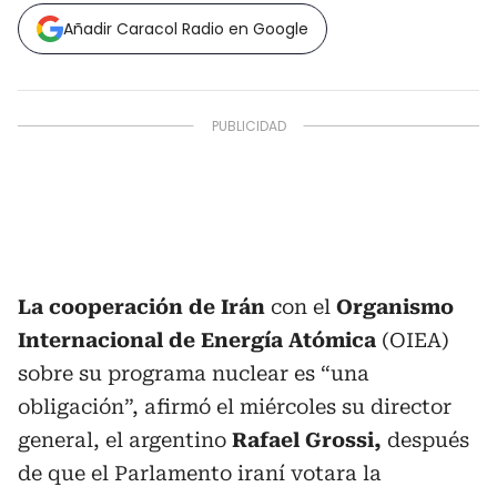
Añadir Caracol Radio en Google
La cooperación de Irán
con el
Organismo
Internacional de Energía Atómica
(OIEA)
sobre su programa nuclear es “una
obligación”, afirmó el miércoles su director
general, el argentino
Rafael Grossi,
después
de que el Parlamento iraní votara la