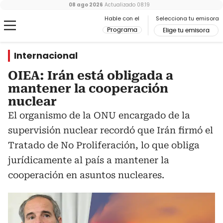
08 ago 2026
Actualizado
08:19
Hable con el
Selecciona tu emisora
Programa
Elige tu emisora
Internacional
OIEA: Irán está obligada a
mantener la cooperación
nuclear
El organismo de la ONU encargado de la
supervisión nuclear recordó que Irán firmó el
Tratado de No Proliferación, lo que obliga
jurídicamente al país a mantener la
cooperación en asuntos nucleares.