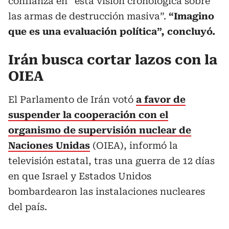
confianza en “esta visión cronológica sobre
las armas de destrucción masiva”.
“Imagino
que es una evaluación política”, concluyó.
Irán busca cortar lazos con la
OIEA
El Parlamento de Irán votó
a favor de
suspender la cooperación con el
organismo de supervisión nuclear de
Naciones Unidas
(OIEA), informó la
televisión estatal, tras una guerra de 12 días
en que Israel y Estados Unidos
bombardearon las instalaciones nucleares
del país.