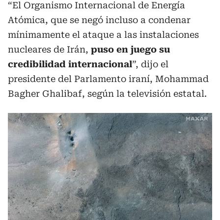
“El Organismo Internacional de Energía
Atómica, que se negó incluso a condenar
mínimamente el ataque a las instalaciones
nucleares de Irán,
puso en juego su
credibilidad internacional
”, dijo el
presidente del Parlamento iraní, Mohammad
Bagher Ghalibaf, según la televisión estatal.