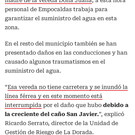
madre de la vereda Doña Juana
, a esta hora
personal de Empocaldas trabaja para
garantizar el suministro del agua en esta
zona.
En el resto del municipio también se han
presentado daños en las conducciones y han
causado algunos traumatismos en el
suministro del agua.
“
Esa vereda no tiene carretera y se inundó la
línea férrea y en este momento está
interrumpida
por el daño que hubo
debido a
la creciente del caño San Javier.
”, explicó
Ricardo Serrato, director de la Unidad de
Gestión de Riesgo de La Dorada.