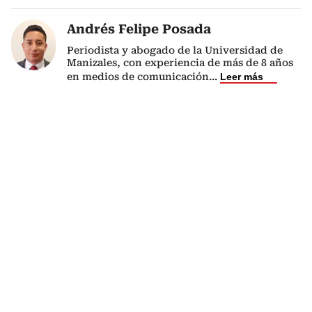
Andrés Felipe Posada
Periodista y abogado de la Universidad de
Manizales, con experiencia de más de 8 años
en medios de comunicación
...
Leer más