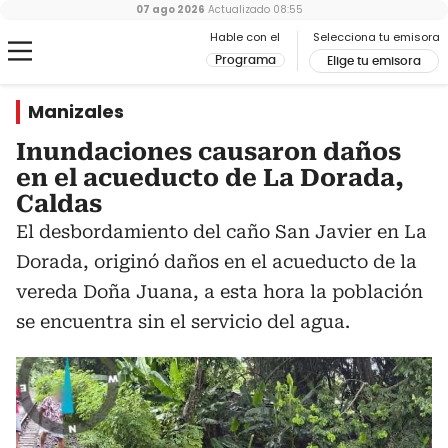
07 ago 2026
Actualizado
08:55
Hable con el
Selecciona tu emisora
Programa
Elige tu emisora
Manizales
Inundaciones causaron daños
en el acueducto de La Dorada,
Caldas
El desbordamiento del caño San Javier en La
Dorada, originó daños en el acueducto de la
vereda Doña Juana, a esta hora la población
se encuentra sin el servicio del agua.