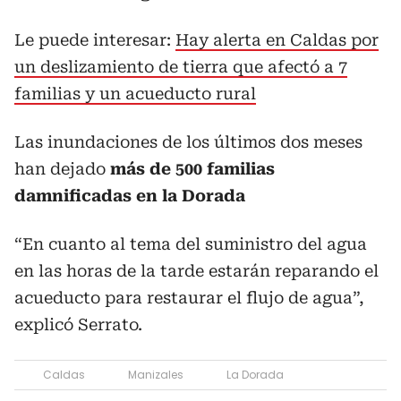
Le puede interesar:
Hay alerta en Caldas por
un deslizamiento de tierra que afectó a 7
familias y un acueducto rural
Las inundaciones de los últimos dos meses
han dejado
más de 500 familias
damnificadas en la Dorada
“En cuanto al tema del suministro del agua
en las horas de la tarde estarán reparando el
acueducto para restaurar el flujo de agua”,
explicó Serrato.
Caldas
Manizales
La Dorada