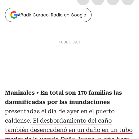
Añadir Caracol Radio en Google
Manizales
En total son 170 familias las
damnificadas por las inundaciones
presentadas el día de ayer en el puerto
caldense.
El desbordamiento del caño
también desencadenó en un daño en un tubo