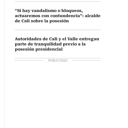
“Si hay vandalismo o bloqueos,
actuaremos con contundencia”: alcalde
de Cali sobre la posesión
Autoridades de Cali y el Valle entregan
parte de tranquilidad previo a la
posesión presidencial