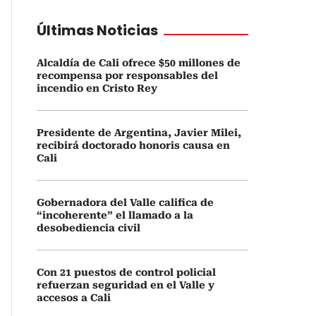
Últimas Noticias
Alcaldía de Cali ofrece $50 millones de
recompensa por responsables del
incendio en Cristo Rey
Presidente de Argentina, Javier Milei,
recibirá doctorado honoris causa en
Cali
Gobernadora del Valle califica de
“incoherente” el llamado a la
desobediencia civil
Con 21 puestos de control policial
refuerzan seguridad en el Valle y
accesos a Cali