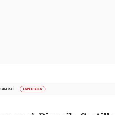
OGRAMAS
ESPECIALES