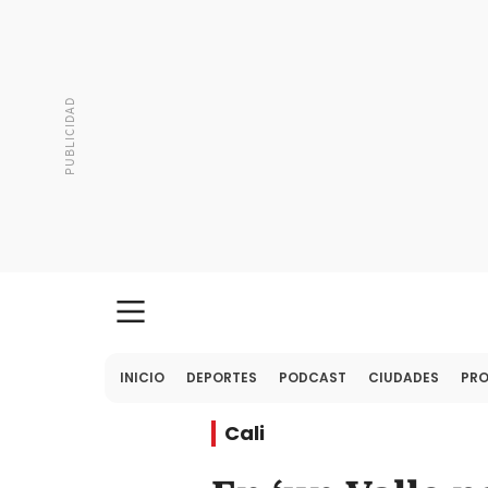
INICIO
DEPORTES
PODCAST
CIUDADES
PR
Cali