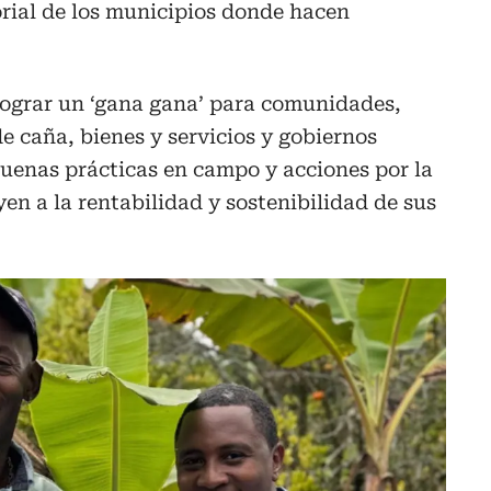
torial de los municipios donde hacen
 lograr un ‘gana gana’ para comunidades,
e caña, bienes y servicios y gobiernos
buenas prácticas en campo y acciones por la
en a la rentabilidad y sostenibilidad de sus