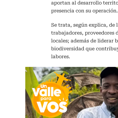
aportan al desarrollo terri
presencia con su operación.
Se trata, según explica, de
trabajadores, proveedores d
locales; además de liderar 
biodiversidad que contribuy
labores.