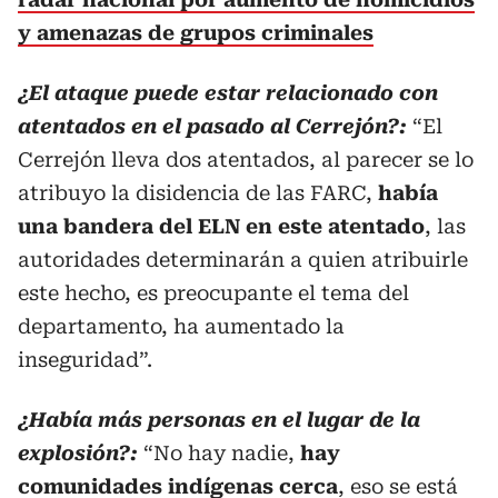
y amenazas de grupos criminales
¿El ataque puede estar relacionado con
atentados en el pasado al Cerrejón?:
“El
Cerrejón lleva dos atentados, al parecer se lo
atribuyo la disidencia de las FARC,
había
una bandera del ELN en este atentado
, las
autoridades determinarán a quien atribuirle
este hecho, es preocupante el tema del
departamento, ha aumentado la
inseguridad”.
¿Había más personas en el lugar de la
explosión?:
“No hay nadie,
hay
comunidades indígenas cerca
, eso se está