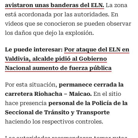
avistaron unas banderas del ELN.
La zona
está acordonada por las autoridades. En
videos que se conocieron se pueden observar
los daños que dejo la explosión.
Le puede interesar:
Por ataque del ELN en
Valdivia, alcalde pidió al Gobierno
Nacional aumento de fuerza pública
Por esta situación,
permanece cerrada la
carretera Riohacha – Maicao.
En el sitio
hace presencia
personal de la Policía de la
Seccional de Tránsito y Transporte
haciendo los respectivos controles.