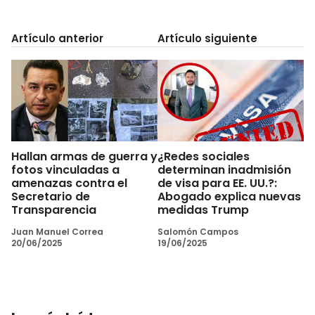
Artículo anterior
Artículo siguiente
Hallan armas de guerra y
¿Redes sociales
fotos vinculadas a
determinan inadmisión
amenazas contra el
de visa para EE. UU.?:
Secretario de
Abogado explica nuevas
Transparencia
medidas Trump
Juan Manuel Correa
Salomón Campos
20/06/2025
19/06/2025