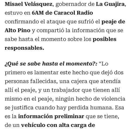
Misael Velásquez
, gobernador de
La Guajira
,
estuvo en
6AM de Caracol Radio
confirmando el ataque que sufrió el
peaje de
Alto Pino
y compartió la información que se
sabe hasta el momento sobre los
posibles
responsables.
¿Qué se sabe hasta el momento?:
“Lo
primero es lamentar este hecho que dejó dos
personas fallecidas, una cajera que atendía
allí el peaje, y un trabajador que tienen allí
mismo en el peaje, ningún hecho de violencia
se justifica cuando hay perdida humana. Esa
es la
información preliminar
que se tiene,
de un
vehículo con alta carga de