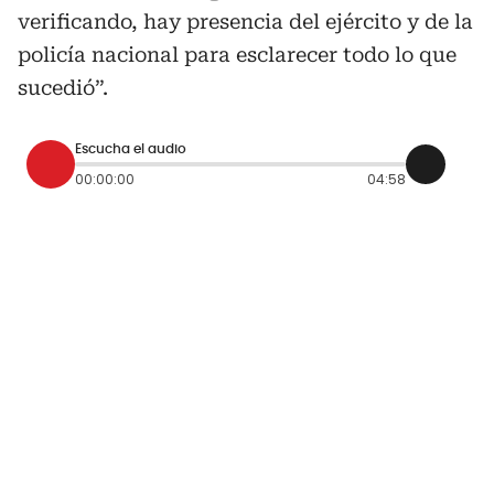
verificando, hay presencia del ejército y de la
policía nacional para esclarecer todo lo que
sucedió”.
Escucha el audio
00:00:00
04:58