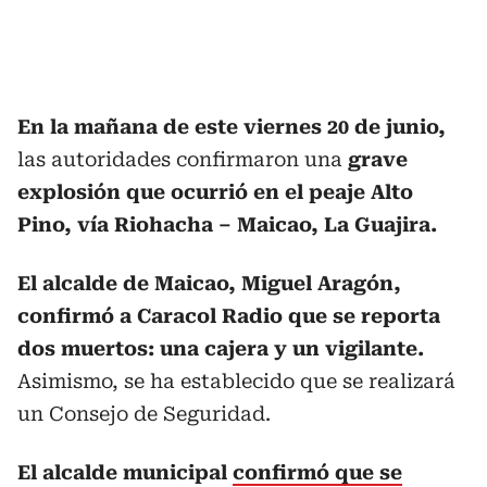
En la mañana de este viernes 20 de junio,
las autoridades confirmaron
una
grave
explosión que ocurrió en el peaje Alto
Pino, vía Riohacha – Maicao, La Guajira.
El alcalde de Maicao, Miguel Aragón,
confirmó a Caracol Radio que se reporta
dos muertos: una cajera y un vigilante.
Asimismo, se ha establecido que se realizará
un Consejo de Seguridad.
El alcalde municipal
confirmó que se