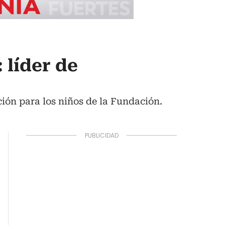
 líder de
ión para los niños de la Fundación.