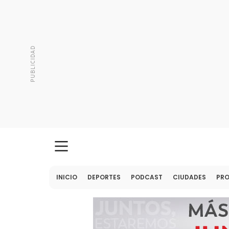
INICIO
DEPORTES
PODCAST
CIUDADES
PR