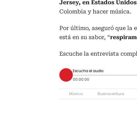
Jersey, en Estados Unidos
Colombia y hacer música.
Por último, aseguró que la 
está en su sabor, “
respiram
Escuche la entrevista compl
Escucha el audio
00:00:00
Música
Buenaventura