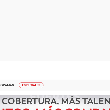
OGRAMAS
ESPECIALES