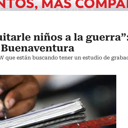
tarle niños a la guerra”:
 Buenaventura
W que están buscando tener un estudio de grabac