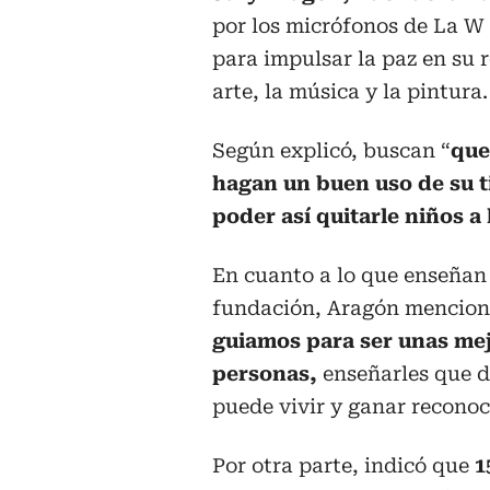
por los micrófonos de La W 
para impulsar la paz en su r
arte, la música y la pintura.
Según explicó, buscan “
que
hagan un buen uso de su t
poder así quitarle niños a 
En cuanto a lo que enseñan
fundación, Aragón mencio
guiamos para ser unas me
personas,
enseñarles que d
puede vivir y ganar reconoc
Por otra parte, indicó que
1