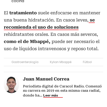
cocina
El
tratamiento
suele enfocarse en mantener
una buena hidratación. En casos leves,
se
recomienda el uso de soluciones
rehidratantes orales. En casos más severos,
como el de Mbappé,
puede ser necesario el
uso de líquidos intravenosos y reposo total.
Gastroenterología
Kylian Mbappé
Fútbol
Juan Manuel Correa
Periodista digital de Caracol Radio. Comenzó
su carrera en 2019 en esta misma casa radial,
donde ha
...
Leer más