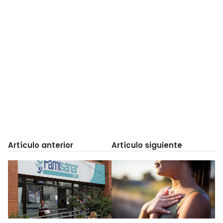
Artículo anterior
Artículo siguiente