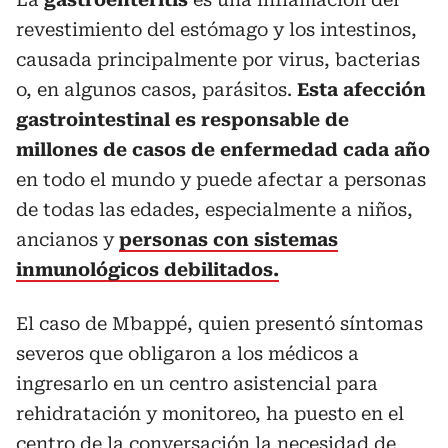
revestimiento del estómago y los intestinos,
causada principalmente por virus, bacterias
o, en algunos casos, parásitos.
Esta afección
gastrointestinal es responsable de
millones de casos de enfermedad cada año
en todo el mundo y puede afectar a personas
de todas las edades, especialmente a niños,
ancianos y
personas con sistemas
inmunológicos debilitados.
El caso de Mbappé, quien presentó síntomas
severos que obligaron a los médicos a
ingresarlo en un centro asistencial para
rehidratación y monitoreo, ha puesto en el
centro de la conversación la necesidad de