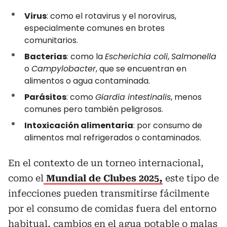
Virus
: como el rotavirus y el norovirus,
especialmente comunes en brotes
comunitarios.
Bacterias
: como la
Escherichia coli
,
Salmonella
o
Campylobacter
, que se encuentran en
alimentos o agua contaminada.
Parásitos
: como
Giardia intestinalis
, menos
comunes pero también peligrosos.
Intoxicación alimentaria
: por consumo de
alimentos mal refrigerados o contaminados.
En el contexto de un torneo internacional,
como el
Mundial de Clubes 2025,
este tipo de
infecciones pueden transmitirse fácilmente
por el consumo de comidas fuera del entorno
habitual, cambios en el agua potable o malas