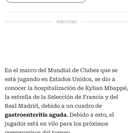
En el marco del Mundial de Clubes que se
está jugando en Estados Unidos, se dio a
conocer la hospitalización de Kylian Mbappé,
la estrella de la Selección de Francia y del
Real Madrid, debido a un cuadro de
gastroenteritis aguda
. Debido a esto, el
jugador está en vilo para los próximos
compromisos del torneo.