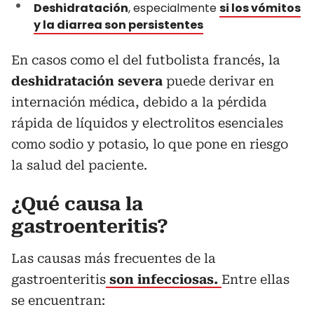
Deshidratación
, especialmente
si los vómitos
y la diarrea son persistentes
En casos como el del futbolista francés, la
deshidratación severa
puede derivar en
internación médica, debido a la pérdida
rápida de líquidos y electrolitos esenciales
como sodio y potasio, lo que pone en riesgo
la salud del paciente.
¿Qué causa la
gastroenteritis?
Las causas más frecuentes de la
gastroenteritis
son infecciosas.
Entre ellas
se encuentran: