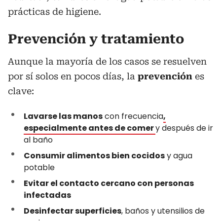
prácticas de higiene.
Prevención y tratamiento
Aunque la mayoría de los casos se resuelven
por sí solos en pocos días, la
prevención
es
clave:
Lavarse las manos
con frecuencia
,
especialmente antes de comer
y después de ir
al baño
Consumir alimentos bien cocidos
y agua
potable
Evitar el contacto cercano con personas
infectadas
Desinfectar superficies
, baños y utensilios de