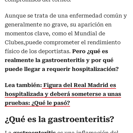
Aunque se trata de una enfermedad común y
generalmente no grave, su aparición en
momentos clave, como el Mundial de
Clubes,puede comprometer el rendimiento
físico de los deportistas.
Pero ¿qué es
realmente la gastroenteritis y por qué
puede llegar a requerir hospitalización?
Lea también:
Figura del Real Madrid es
hospitalizada y deberá someterse a unas
pruebas: ¿Qué le pasó?
¿Qué es la gastroenteritis?
La
gastroenteritis
es una inflamación del