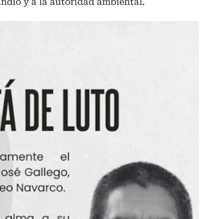
indío y a la autoridad ambiental.