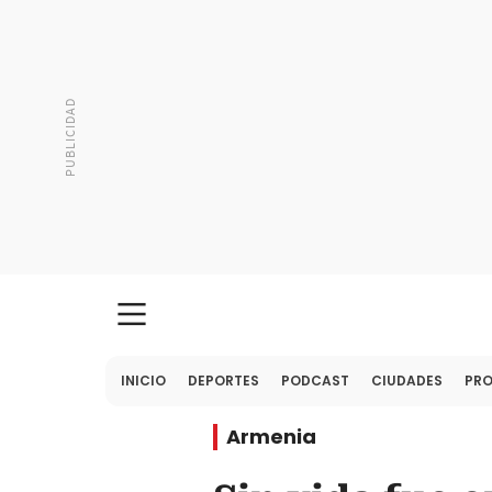
INICIO
DEPORTES
PODCAST
CIUDADES
PR
Armenia