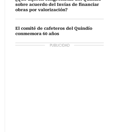
sobre acuerdo del Invías de financiar
obras por valorización?
El comité de cafeteros del Quindío
conmemora 60 años