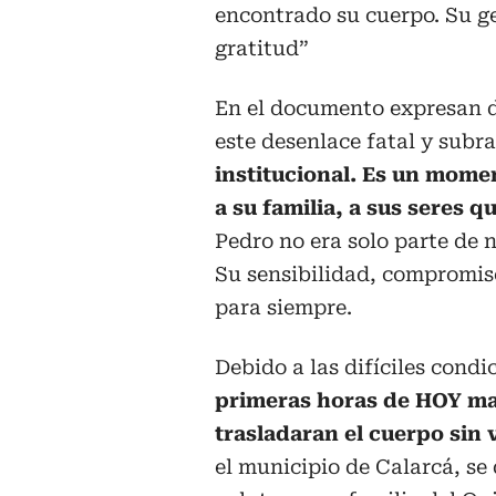
encontrado su cuerpo. Su ge
gratitud”
En el documento expresan d
este desenlace fatal y subr
institucional. Es un mome
a su familia, a sus seres 
Pedro no era solo parte de n
Su sensibilidad, compromis
para siempre.
Debido a las difíciles condi
primeras horas de HOY mar
trasladaran el cuerpo sin
el municipio de Calarcá, se