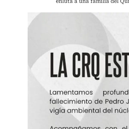
enluta a una familia del Qu