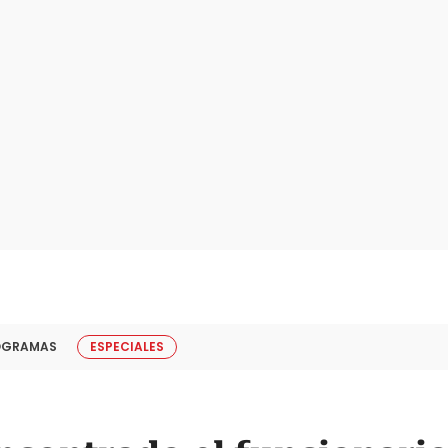
OGRAMAS
ESPECIALES