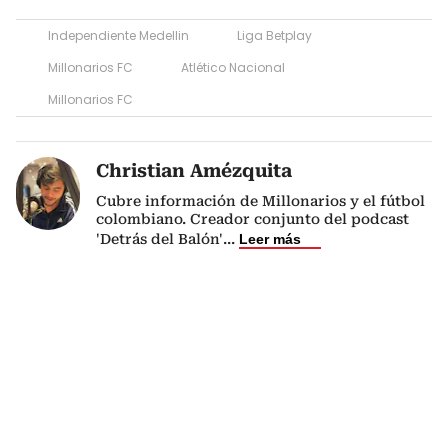
Independiente Medellin
Liga Betplay
Millonarios FC
Atlético Nacional
Millonarios FC
Christian Amézquita
Cubre información de Millonarios y el fútbol
colombiano. Creador conjunto del podcast
'Detrás del Balón'
...
Leer más