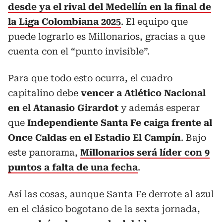
desde ya el rival del Medellín en la final de
la Liga Colombiana 2025
. El equipo que
puede lograrlo es Millonarios, gracias a que
cuenta con el “punto invisible”.
Para que todo esto ocurra, el cuadro
capitalino debe
vencer a Atlético Nacional
en el Atanasio Girardot
y además esperar
que
Independiente Santa Fe caiga frente al
Once Caldas en el Estadio El Campín
. Bajo
este panorama,
Millonarios será líder con 9
puntos a falta de una fecha
.
Así las cosas, aunque Santa Fe derrote al azul
en el clásico bogotano de la sexta jornada,