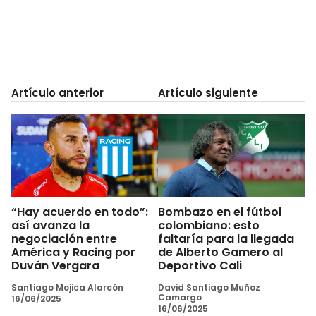
Artículo anterior
Artículo siguiente
“Hay acuerdo en todo”:
Bombazo en el fútbol
así avanza la
colombiano: esto
negociación entre
faltaría para la llegada
América y Racing por
de Alberto Gamero al
Duván Vergara
Deportivo Cali
Santiago Mojica Alarcón
David Santiago Muñoz
Camargo
16/06/2025
16/06/2025