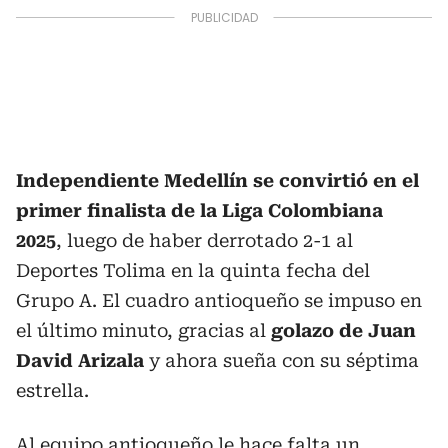
Independiente Medellín se convirtió en el
primer finalista de la Liga Colombiana
2025
, luego de haber derrotado 2-1 al
Deportes Tolima en la quinta fecha del
Grupo A. El cuadro antioqueño se impuso en
el último minuto, gracias al
golazo de Juan
David Arizala
y ahora sueña con su séptima
estrella.
Al equipo antioqueño le hace falta un