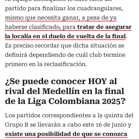
partido para finalizar los cuadrangulares,
mismo que necesita ganar, a pesa de ya
haberse clasificado, para
tratar de asegurar
la localía en el duelo de vuelta de la final
.
Es preciso recordar que dicha situación se
definirá dependiendo de cuál club termine
primero en la reclasificación.
¿Se puede conocer HOY al
rival del Medellín en la final
de la Liga Colombiana 2025?
Los partidos correspondientes a la quinta del
Grupo B se llevarán a cabo este 16 de junio y
existe una posibilidad de que se conozca