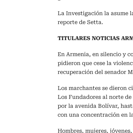
La Investigación la asume l
reporte de Setta.
TITULARES NOTICIAS ARM
En Armenia, en silencio y 
pidieron que cese la violenc
recuperación del senador M
Los marchantes se dieron ci
Los Fundadores al norte de
por la avenida Bolívar, hasta
con una concentración en la 
Hombres, mujeres, jóvenes, 