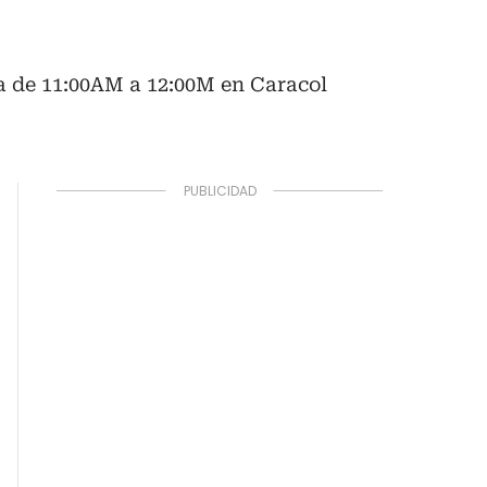
ía de 11:00AM a 12:00M en Caracol