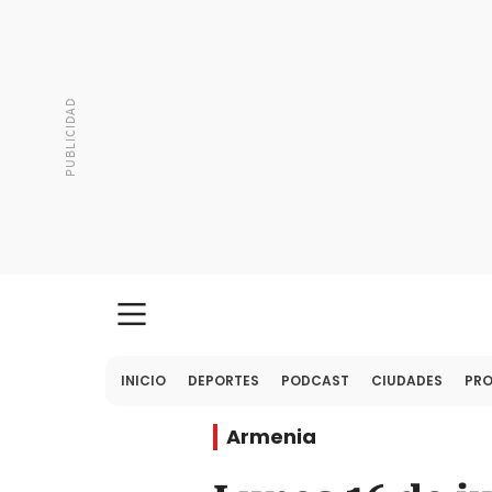
INICIO
DEPORTES
PODCAST
CIUDADES
PR
Armenia