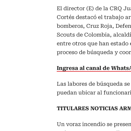
El director (E) de la CRQ J
Cortés destacó el trabajo a
bomberos, Cruz Roja, Defens
Scouts de Colombia, alcaldí
entre otros que han estado 
proceso de búsqueda y coor
Ingresa al canal de What
Las labores de búsqueda se
puedan ubicar al funcionari
TITULARES NOTICIAS ARM
Un voraz incendio se presen