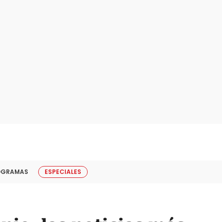
OGRAMAS
ESPECIALES