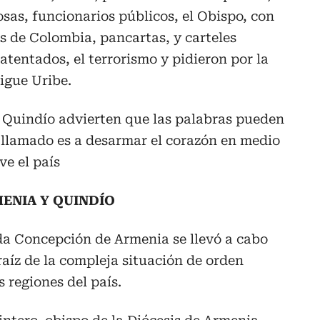
iosas, funcionarios públicos, el Obispo, con
s de Colombia, pancartas, y carteles
 atentados, el terrorismo y pidieron por la
igue Uribe.
el Quindío advierten que las palabras pueden
 llamado es a desarmar el corazón en medio
ve el país
ENIA Y QUINDÍO
da Concepción de Armenia se llevó a cabo
raíz de la compleja situación de orden
 regiones del país.