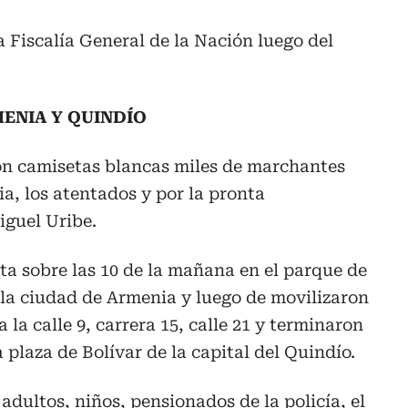
a Fiscalía General de la Nación luego del
ENIA Y QUINDÍO
con camisetas blancas miles de marchantes
ia, los atentados y por la pronta
iguel Uribe.
ta sobre las 10 de la mañana en el parque de
 la ciudad de Armenia y luego de movilizaron
 la calle 9, carrera 15, calle 21 y terminaron
plaza de Bolívar de la capital del Quindío.
adultos, niños, pensionados de la policía, el