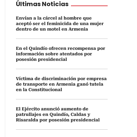
Últimas Noticias
Envían a la cárcel al hombre que
aceptó ser el feminicida de una mujer
dentro de un motel en Armenia
En el Quindío ofrecen recompensa por
información sobre atentados por
posesión presidencial
Víctima de discriminación por empresa
de transporte en Armenia ganó tutela
en la Constitucional
El Ejército anunció aumento de
patrullajes en Quindío, Caldas y
Risaralda por posesión presidencial