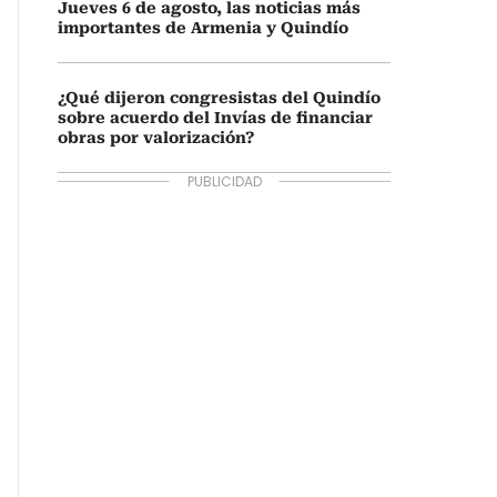
Jueves 6 de agosto, las noticias más
importantes de Armenia y Quindío
¿Qué dijeron congresistas del Quindío
sobre acuerdo del Invías de financiar
obras por valorización?