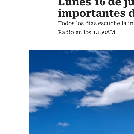
Lunes 16 de ju
importantes 
Todos los días escuche la i
Radio en los 1.150AM