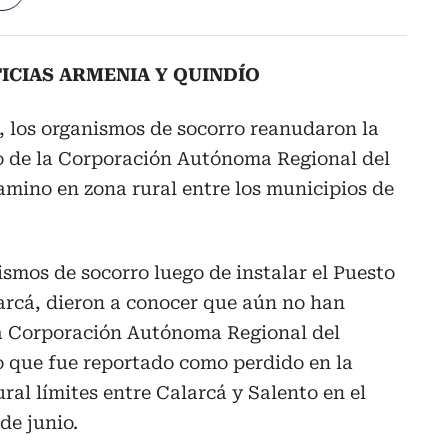
ICIAS ARMENIA Y QUINDÍO
, los organismos de socorro reanudaron la
 de la Corporación Autónoma Regional del
amino en zona rural entre los municipios de
ismos de socorro luego de instalar el Puesto
rcá, dieron a conocer que aún no han
la Corporación Autónoma Regional del
o que fue reportado como perdido en la
ral límites entre Calarcá y Salento en el
de junio.