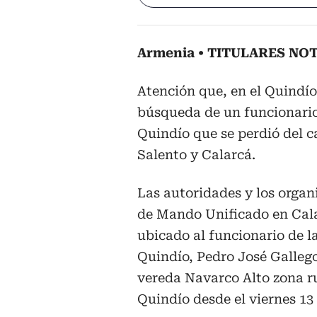
Armenia
TITULARES NOT
Atención que, en el Quindío
búsqueda de un funcionario
Quindío que se perdió del c
Salento y Calarcá.
Las autoridades y los organ
de Mando Unificado en Cala
ubicado al funcionario de 
Quindío, Pedro José Galleg
vereda Navarco Alto zona ru
Quindío desde el viernes 13 