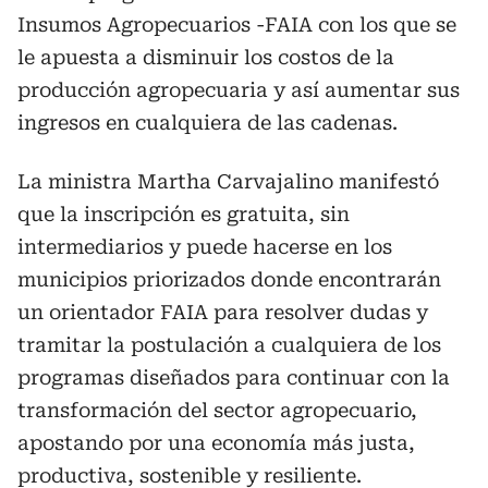
Insumos Agropecuarios -FAIA con los que se
le apuesta a disminuir los costos de la
producción agropecuaria y así aumentar sus
ingresos en cualquiera de las cadenas.
La ministra Martha Carvajalino manifestó
que la inscripción es gratuita, sin
intermediarios y puede hacerse en los
municipios priorizados donde encontrarán
un orientador FAIA para resolver dudas y
tramitar la postulación a cualquiera de los
programas diseñados para continuar con la
transformación del sector agropecuario,
apostando por una economía más justa,
productiva, sostenible y resiliente.