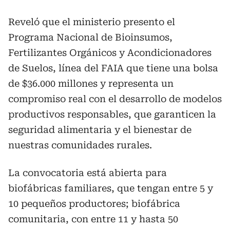
Reveló que el ministerio presento el
Programa Nacional de Bioinsumos,
Fertilizantes Orgánicos y Acondicionadores
de Suelos, línea del FAIA que tiene una bolsa
de $36.000 millones y representa un
compromiso real con el desarrollo de modelos
productivos responsables, que garanticen la
seguridad alimentaria y el bienestar de
nuestras comunidades rurales.
La convocatoria está abierta para
biofábricas familiares, que tengan entre 5 y
10 pequeños productores; biofábrica
comunitaria, con entre 11 y hasta 50