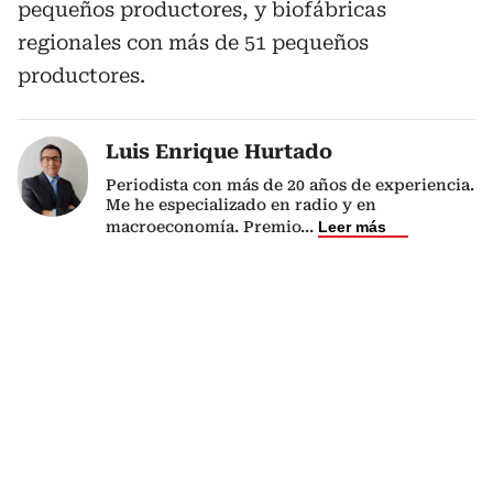
pequeños productores, y biofábricas
regionales con más de 51 pequeños
productores.
Luis Enrique Hurtado
Periodista con más de 20 años de experiencia.
Me he especializado en radio y en
macroeconomía. Premio
...
Leer más