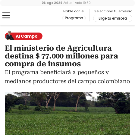
06 ago 2026
Actualizado
19:50
Hable con el
Selecciona tu emisora
Programa
Elige tu emisora
Al Campo
El ministerio de Agricultura
destina $ 77.000 millones para
compra de insumos
El programa beneficiará a pequeños y
medianos productores del campo colombiano