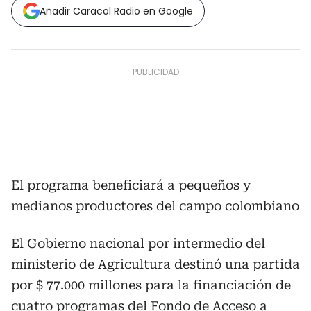
Añadir Caracol Radio en Google
El programa beneficiará a pequeños y
medianos productores del campo colombiano
El Gobierno nacional por intermedio del
ministerio de Agricultura destinó una partida
por $ 77.000 millones para la financiación de
cuatro programas del Fondo de Acceso a