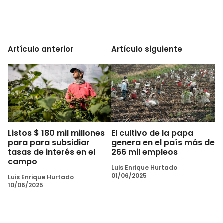
Artículo anterior
Artículo siguiente
Listos $ 180 mil millones
El cultivo de la papa
para para subsidiar
genera en el país más de
tasas de interés en el
266 mil empleos
campo
Luis Enrique Hurtado
01/06/2025
Luis Enrique Hurtado
10/06/2025