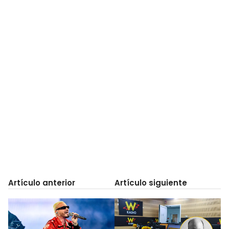
Artículo anterior
Artículo siguiente