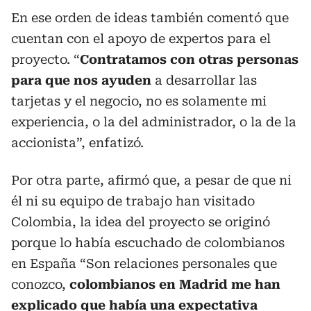
En ese orden de ideas también comentó que
cuentan con el apoyo de expertos para el
proyecto. “
Contratamos con otras personas
para que nos ayuden
a desarrollar las
tarjetas y el negocio, no es solamente mi
experiencia, o la del administrador, o la de la
accionista”, enfatizó.
Por otra parte, afirmó que, a pesar de que ni
él ni su equipo de trabajo han visitado
Colombia, la idea del proyecto se originó
porque lo había escuchado de colombianos
en España “Son relaciones personales que
conozco,
colombianos en Madrid me han
explicado que había una expectativa