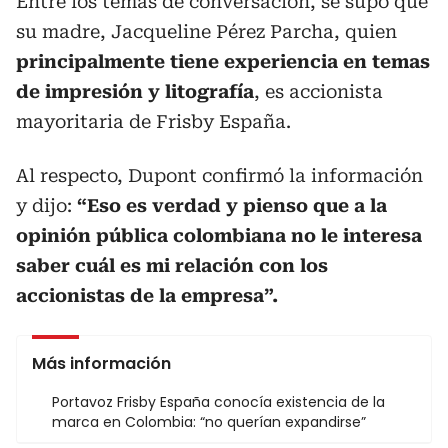
Entre los temas de conversación, se supo que
su madre, Jacqueline Pérez Parcha, quien
principalmente tiene experiencia en temas
de impresión y litografía
, es accionista
mayoritaria de Frisby España.
Al respecto, Dupont confirmó la información
y dijo:
“Eso es verdad y pienso que a la
opinión pública colombiana no le interesa
saber cuál es mi relación con los
accionistas de la empresa”.
Más información
Portavoz Frisby España conocía existencia de la
marca en Colombia: “no querían expandirse”