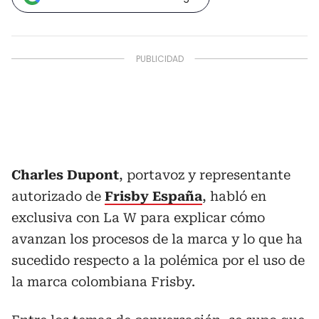
Charles Dupont
, portavoz y representante
autorizado de
Frisby España
, habló en
exclusiva con La W para explicar cómo
avanzan los procesos de la marca y lo que ha
sucedido respecto a la polémica por el uso de
la marca colombiana Frisby.