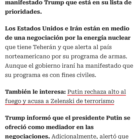
manifestado Trump que está en su lista de
prioridades.
Los Estados Unidos e Irán están en medio
de una negociación por la energía nuclear
que tiene Teherán y que alerta al país
norteamericano por su programa de armas.
Aunque el gobierno iraní ha manifestado que
su programa es con fines civiles.
También le interesa:
Putin rechaza alto al
fuego y acusa a Zelenski de terrorismo
Trump informó que el presidente Putin se
ofreció como mediador en las
negociaciones.
Adicionalmente, alertó que