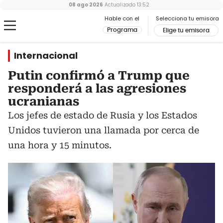
08 ago 2026
Actualizado
13:52
Hable con el
Selecciona tu emisora
Programa
Elige tu emisora
Internacional
Putin confirmó a Trump que
responderá a las agresiones
ucranianas
Los jefes de estado de Rusia y los Estados
Unidos tuvieron una llamada por cerca de
una hora y 15 minutos.