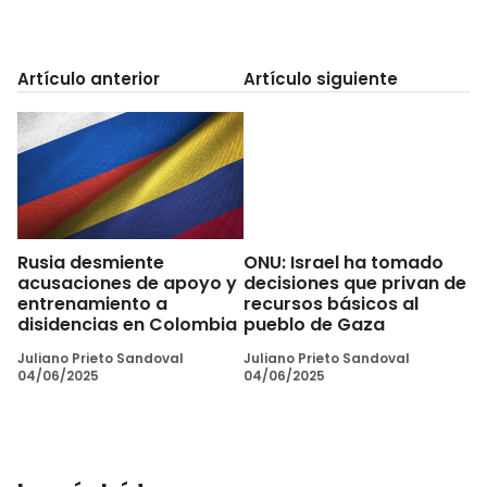
Artículo anterior
Artículo siguiente
Rusia desmiente
ONU: Israel ha tomado
acusaciones de apoyo y
decisiones que privan de
entrenamiento a
recursos básicos al
disidencias en Colombia
pueblo de Gaza
Juliano Prieto Sandoval
Juliano Prieto Sandoval
04/06/2025
04/06/2025