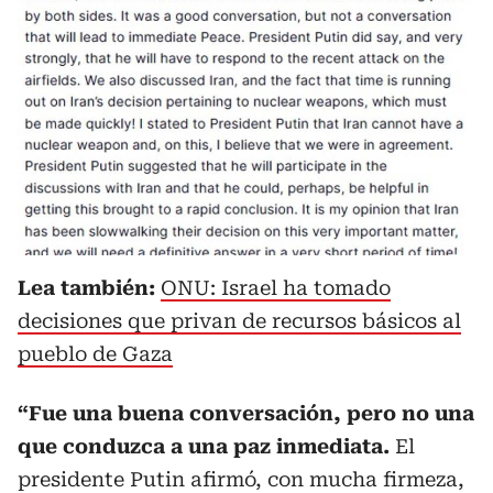
Lea también:
ONU: Israel ha tomado
decisiones que privan de recursos básicos al
pueblo de Gaza
“Fue una buena conversación, pero no una
que conduzca a una paz inmediata.
El
presidente Putin afirmó, con mucha firmeza,