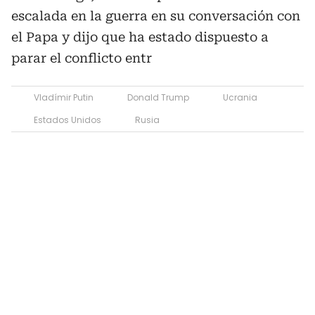
escalada en la guerra en su conversación con
el Papa y dijo que ha estado dispuesto a
parar el conflicto entr
Vladímir Putin
Donald Trump
Ucrania
Estados Unidos
Rusia