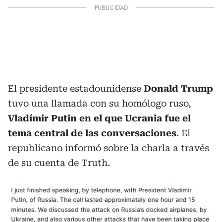
El presidente estadounidense
Donald Trump
tuvo una llamada con su homólogo ruso,
Vladímir Putin en el que Ucrania fue el
tema central de las conversaciones
. El
republicano informó sobre la charla a través
de su cuenta de Truth.