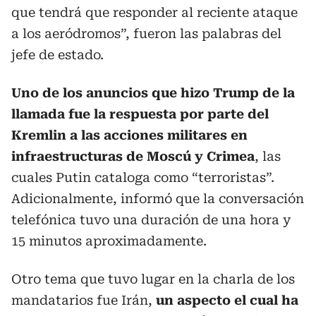
que tendrá que responder al reciente ataque
a los aeródromos”, fueron las palabras del
jefe de estado.
Uno de los anuncios que hizo Trump de la
llamada fue la respuesta por parte del
Kremlin a las acciones militares en
infraestructuras de Moscú y Crimea
, las
cuales Putin cataloga como “terroristas”.
Adicionalmente, informó que la conversación
telefónica tuvo una duración de una hora y
15 minutos aproximadamente.
Otro tema que tuvo lugar en la charla de los
mandatarios fue Irán,
un aspecto el cual ha