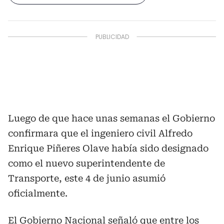
Luego de que hace unas semanas el Gobierno
confirmara que el ingeniero civil Alfredo
Enrique Piñeres Olave había sido designado
como el nuevo superintendente de
Transporte, este 4 de junio asumió
oficialmente.
El Gobierno Nacional señaló que entre los