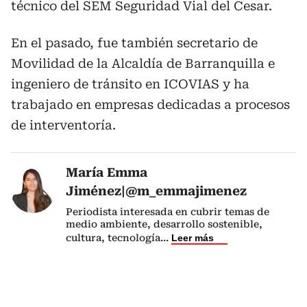
técnico del SEM Seguridad Vial del Cesar.
En el pasado, fue también secretario de
Movilidad de la Alcaldía de Barranquilla e
ingeniero de tránsito en ICOVIAS y ha
trabajado en empresas dedicadas a procesos
de interventoría.
María Emma
Jiménez|@m_emmajimenez
Periodista interesada en cubrir temas de
medio ambiente, desarrollo sostenible,
cultura, tecnología
...
Leer más