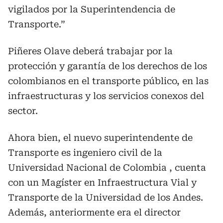
vigilados por la Superintendencia de
Transporte.”
Piñeres Olave deberá trabajar por la
protección y garantía de los derechos de los
colombianos en el transporte público, en las
infraestructuras y los servicios conexos del
sector.
Ahora bien, el nuevo superintendente de
Transporte es ingeniero civil de la
Universidad Nacional de Colombia , cuenta
con un Magíster en Infraestructura Vial y
Transporte de la Universidad de los Andes.
Además, anteriormente era el director