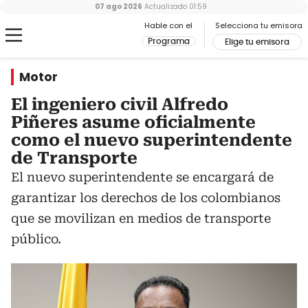
07 ago 2026
Actualizado
01:59
Hable con el
Selecciona tu emisora
Programa
Elige tu emisora
Motor
El ingeniero civil Alfredo
Piñeres asume oficialmente
como el nuevo superintendente
de Transporte
El nuevo superintendente se encargará de
garantizar los derechos de los colombianos
que se movilizan en medios de transporte
público.