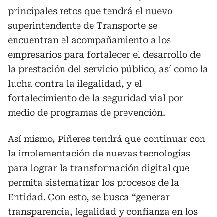
principales retos que tendrá el nuevo
superintendente de Transporte se
encuentran el acompañamiento a los
empresarios para fortalecer el desarrollo de
la prestación del servicio público, así como la
lucha contra la ilegalidad, y el
fortalecimiento de la seguridad vial por
medio de programas de prevención.
Así mismo, Piñeres tendrá que continuar con
la implementación de nuevas tecnologías
para lograr la transformación digital que
permita sistematizar los procesos de la
Entidad. Con esto, se busca “generar
transparencia, legalidad y confianza en los