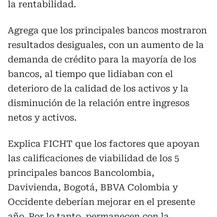
la rentabilidad.
Agrega que los principales bancos mostraron
resultados desiguales, con un aumento de la
demanda de crédito para la mayoría de los
bancos, al tiempo que lidiaban con el
deterioro de la calidad de los activos y la
disminución de la relación entre ingresos
netos y activos.
Explica FICHT que los factores que apoyan
las calificaciones de viabilidad de los 5
principales bancos Bancolombia,
Davivienda, Bogotá, BBVA Colombia y
Occidente deberían mejorar en el presente
año. Por lo tanto, permanecen con la