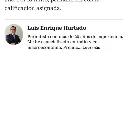
calificación asignada.
Luis Enrique Hurtado
Periodista con más de 20 años de experiencia.
Me he especializado en radio y en
macroeconomía. Premio
...
Leer más