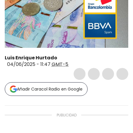
Luis Enrique Hurtado
04/06/2025 - 11:47
GMT-5
Añadir Caracol Radio en Google