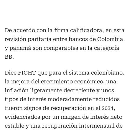
De acuerdo con la firma calificadora, en esta
revisión paritaria entre bancos de Colombia
y panamá son comparables en la categoría
BB.
Dice FICHT que para el sistema colombiano,
la mejora del crecimiento económico, una
inflación ligeramente decreciente y unos
tipos de interés moderadamente reducidos
fueron signos de recuperación en el 2024,
evidenciados por un margen de interés neto
estable y una recuperación intermensual de