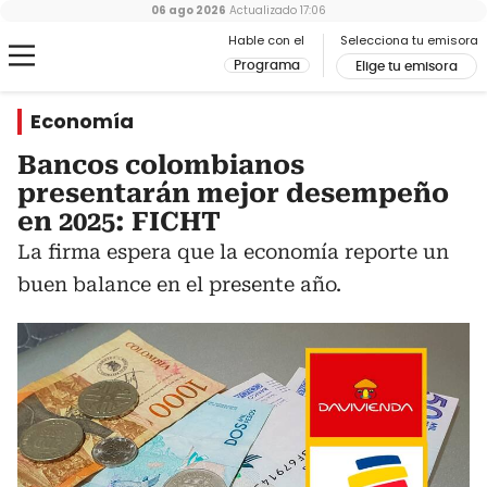
06 ago 2026
Actualizado
17:06
Hable con el
Selecciona tu emisora
Programa
Elige tu emisora
Economía
Bancos colombianos
presentarán mejor desempeño
en 2025: FICHT
La firma espera que la economía reporte un
buen balance en el presente año.