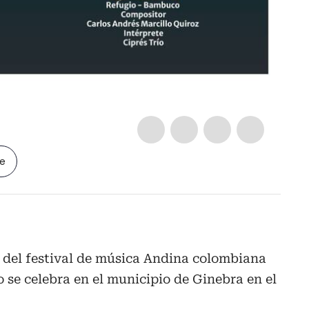
le
51 del festival de música Andina colombiana
se celebra en el municipio de Ginebra en el