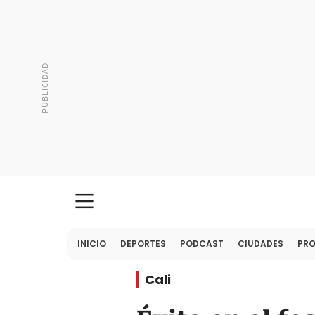
INICIO
DEPORTES
PODCAST
CIUDADES
PR
Cali