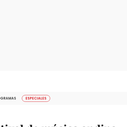
OGRAMAS
ESPECIALES