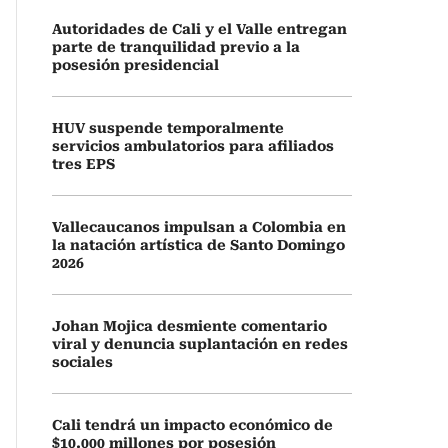
Autoridades de Cali y el Valle entregan
parte de tranquilidad previo a la
posesión presidencial
HUV suspende temporalmente
servicios ambulatorios para afiliados
tres EPS
Vallecaucanos impulsan a Colombia en
la natación artística de Santo Domingo
2026
Johan Mojica desmiente comentario
viral y denuncia suplantación en redes
sociales
Cali tendrá un impacto económico de
$10.000 millones por posesión