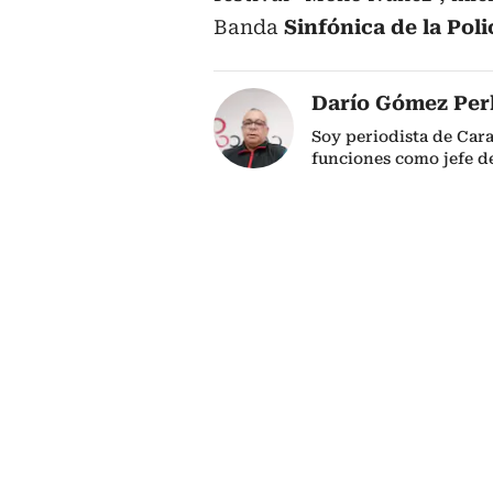
Banda
Sinfónica de la Poli
Darío Gómez Per
Soy periodista de Car
funciones como jefe de