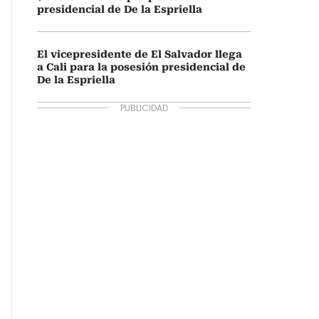
presidencial de De la Espriella
El vicepresidente de El Salvador llega
a Cali para la posesión presidencial de
De la Espriella