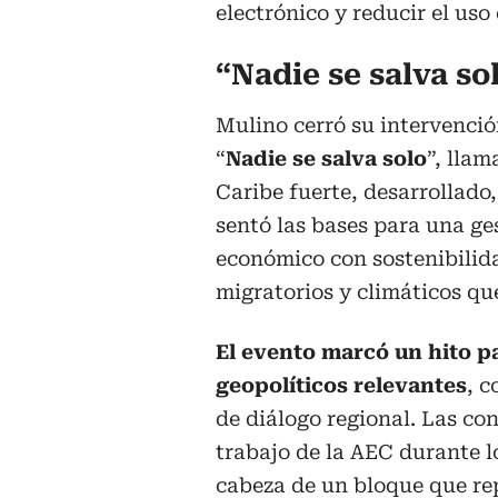
electrónico y reducir el uso
“Nadie se salva so
Mulino cerró su intervenció
“
Nadie se salva solo
”, llam
Caribe fuerte, desarrollado
sentó las bases para una ge
económico con sostenibilid
migratorios y climáticos qu
El evento marcó un hito 
geopolíticos relevantes
, 
de diálogo regional. Las co
trabajo de la AEC durante 
cabeza de un bloque que re