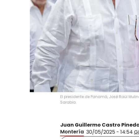
El presidente de Panamá, José Raúl Mulin
Sarabia.
Juan Guillermo Castro Pined
Montería
30/05/2025 - 14:54
G