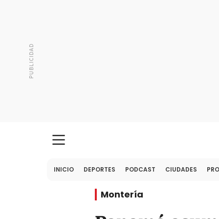
INICIO
DEPORTES
PODCAST
CIUDADES
PR
Montería