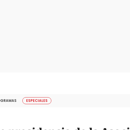
OGRAMAS
ESPECIALES