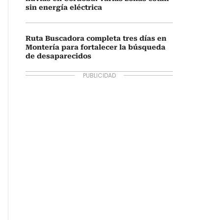
sin energía eléctrica
Ruta Buscadora completa tres días en
Montería para fortalecer la búsqueda
de desaparecidos