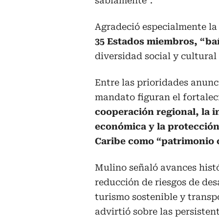
sabiamente”.
Agradeció especialmente la 
35 Estados miembros, “ba
diversidad social y cultural
Entre las prioridades anunc
mandato figuran el fortalec
cooperación regional, la 
económica y la protección
Caribe como “patrimonio
Mulino señaló avances hist
reducción de riesgos de des
turismo sostenible y transp
advirtió sobre las persiste