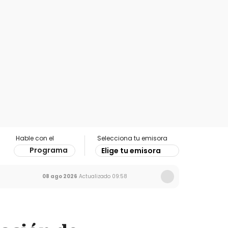
Hable con el
Selecciona tu emisora
Programa
Elige tu emisora
08 ago 2026
Actualizado
09:58