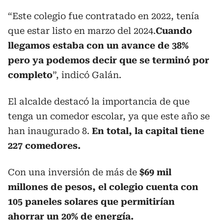
“Este colegio fue contratado en 2022, tenía
que estar listo en marzo del 2024.
Cuando
llegamos estaba con un avance de 38%
pero ya podemos decir que se terminó por
completo
”, indicó Galán.
El alcalde destacó la importancia de que
tenga un comedor escolar, ya que este año se
han inaugurado 8.
En total, la capital tiene
227 comedores.
Con una inversión de más de
$69 mil
millones de pesos, el colegio cuenta con
105 paneles solares que permitirían
ahorrar un 20% de energía.