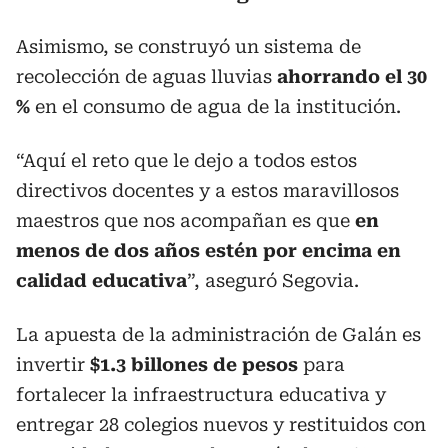
Asimismo, se construyó un sistema de
recolección de aguas lluvias
ahorrando el 30
%
en el consumo de agua de la institución.
“Aquí el reto que le dejo a todos estos
directivos docentes y a estos maravillosos
maestros que nos acompañan es que
en
menos de dos años estén por encima en
calidad educativa
”, aseguró Segovia.
La apuesta de la administración de Galán es
invertir
$1.3 billones de pesos
para
fortalecer la infraestructura educativa y
entregar 28 colegios nuevos y restituidos con