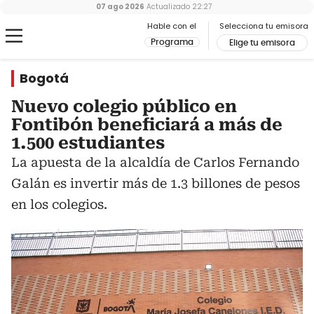
07 ago 2026
Actualizado
22:27
Hable con el
Selecciona tu emisora
Programa
Elige tu emisora
Bogotá
Nuevo colegio público en
Fontibón beneficiará a más de
1.500 estudiantes
La apuesta de la alcaldía de Carlos Fernando
Galán es invertir más de 1.3 billones de pesos
en los colegios.