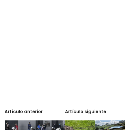
Artículo anterior
Artículo siguiente