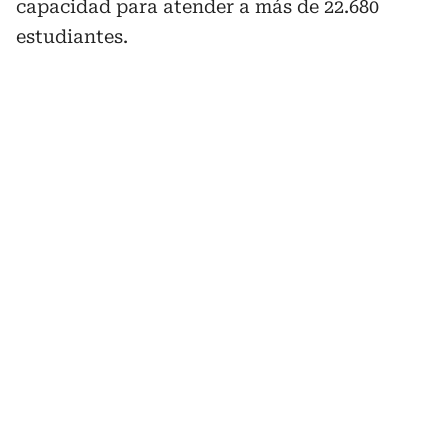
capacidad para atender a más de 22.680
estudiantes.