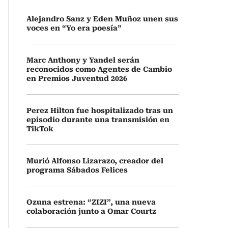
Alejandro Sanz y Eden Muñoz unen sus
voces en “Yo era poesía”
Marc Anthony y Yandel serán
reconocidos como Agentes de Cambio
en Premios Juventud 2026
Perez Hilton fue hospitalizado tras un
episodio durante una transmisión en
TikTok
Murió Alfonso Lizarazo, creador del
programa Sábados Felices
Ozuna estrena: “ZIZI”, una nueva
colaboración junto a Omar Courtz