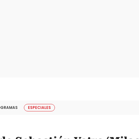
OGRAMAS
ESPECIALES