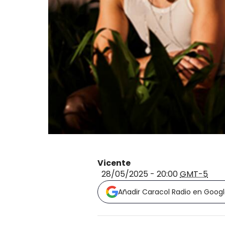
Vicente
28/05/2025 - 20:00
GMT-5
Añadir Caracol Radio en Goog