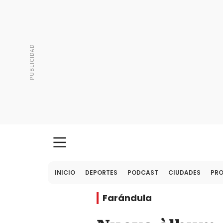
INICIO
DEPORTES
PODCAST
CIUDADES
PR
Farándula