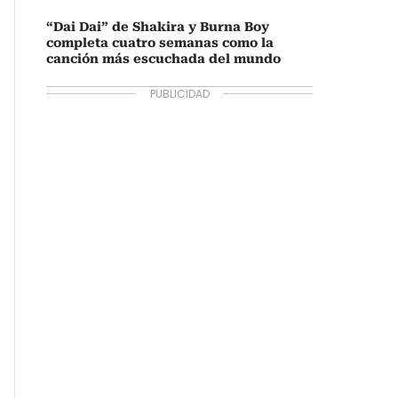
“Dai Dai” de Shakira y Burna Boy
completa cuatro semanas como la
canción más escuchada del mundo