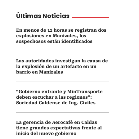
Últimas Noticias
En menos de 12 horas se registran dos
explosiones en Manizales, los
sospechosos están identificados
Las autoridades investigan la causa de
la explosión de un artefacto en un
barrio en Manizales
“Gobierno entrante y MinTransporte
deben escuchar a las regiones”:
Sociedad Caldense de Ing. Civiles
La gerencia de Aerocafé en Caldas
tiene grandes expectativas frente al
inicio del nuevo gobierno