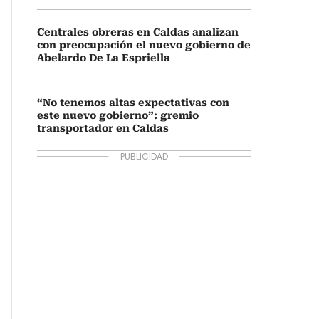
Centrales obreras en Caldas analizan
con preocupación el nuevo gobierno de
Abelardo De La Espriella
“No tenemos altas expectativas con
este nuevo gobierno”: gremio
transportador en Caldas