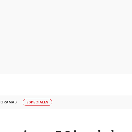
OGRAMAS
ESPECIALES