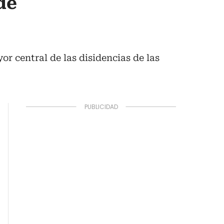
de
or central de las disidencias de las