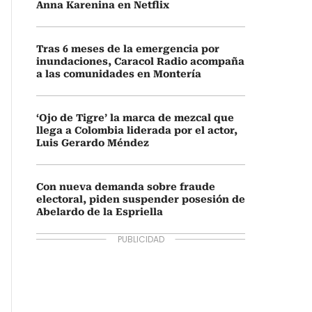
Anna Karenina en Netflix
Tras 6 meses de la emergencia por
inundaciones, Caracol Radio acompaña
a las comunidades en Montería
‘Ojo de Tigre’ la marca de mezcal que
llega a Colombia liderada por el actor,
Luis Gerardo Méndez
Con nueva demanda sobre fraude
electoral, piden suspender posesión de
Abelardo de la Espriella