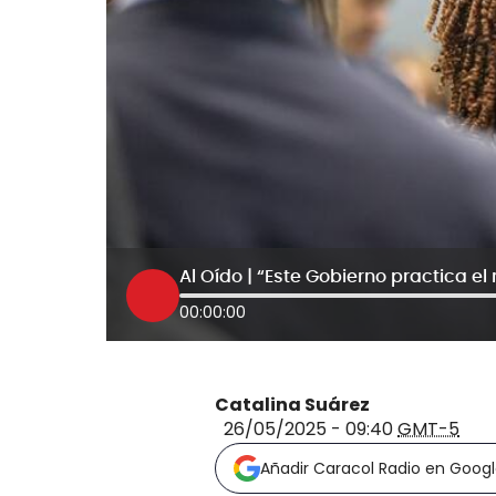
00:00:00
Catalina Suárez
26/05/2025 - 09:40
GMT-5
Añadir Caracol Radio en Goog