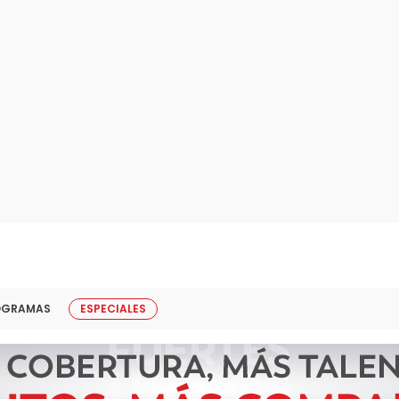
OGRAMAS
ESPECIALES