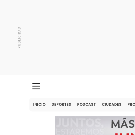
INICIO
DEPORTES
PODCAST
CIUDADES
PR