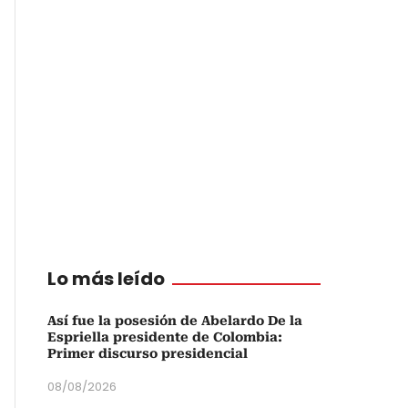
Lo más leído
Así fue la posesión de Abelardo De la
Espriella presidente de Colombia:
Primer discurso presidencial
08/08/2026