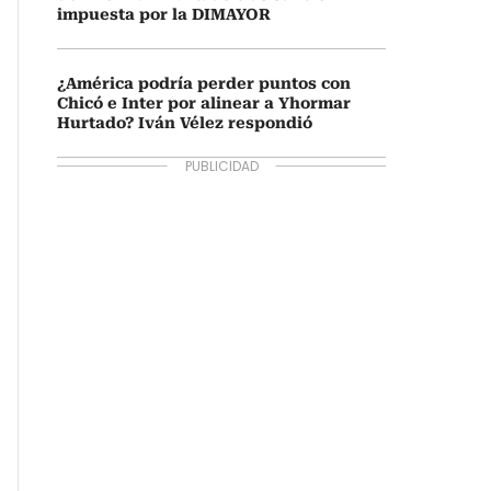
impuesta por la DIMAYOR
¿América podría perder puntos con
Chicó e Inter por alinear a Yhormar
Hurtado? Iván Vélez respondió