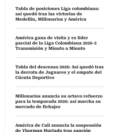
Tabla de posiciones Liga colombiana:
así quedó tras las victorias de
Medellín, Millonarios y América
América gana de visita y es líder
parcial de la Liga Colombiana 2026-2
Transmisión y Minuto a Minuto
Tabla del descenso 2026: Así quedó tras
la derrota de Jaguares y el empate del
Cúcuta Deportivo
Millonarios anuncia su octavo refuerzo
para la temporada 2026: así marcha su
mercado de fichajes
América de Cali anuncia la suspensión
de Yhorman Hurtado tras sanción