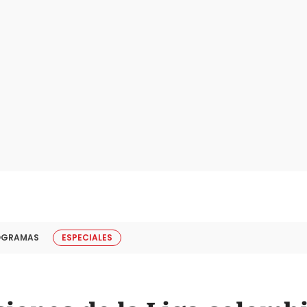
OGRAMAS
ESPECIALES