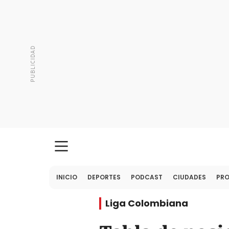
INICIO
DEPORTES
PODCAST
CIUDADES
PR
Liga Colombiana