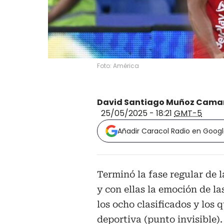
Foto: América
David Santiago Muñoz Cama
25/05/2025 - 18:21
GMT-5
Añadir Caracol Radio en Goog
Terminó la fase regular de 
y con ellas la emoción de la
los ocho clasificados y los 
deportiva (punto invisible).