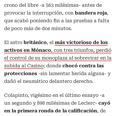
crono del libre -a 563 milésimas- antes de
provocar la interrupción, con
bandera roja
,
que acabó poniendo fin a las pruebas a falta
de poco más de dos minutos.
El astro
británico
, el
más victorioso de los
activos en Mónaco
, con tres triunfos, perdió
el control de su monoplaza al sobrevirar en la
subida al Casino
; donde
chocó contra las
protecciones
-sin lamentar herida alguna- y
dañó el neumático delantero derecho.
Colapinto, vigésimo en el último ensayo -a
un segundo y 898 milésimas de Leclerc-
cayó
en la primera ronda de la calificación
, de