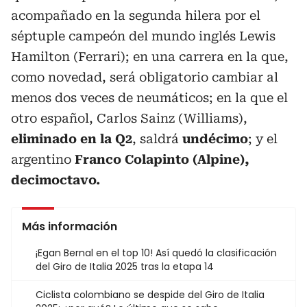
acompañado en la segunda hilera por el
séptuple campeón del mundo inglés Lewis
Hamilton (Ferrari); en una carrera en la que,
como novedad, será obligatorio cambiar al
menos dos veces de neumáticos; en la que el
otro español, Carlos Sainz (Williams),
eliminado en la Q2
, saldrá
undécimo
; y el
argentino
Franco Colapinto (Alpine),
decimoctavo.
Más información
¡Egan Bernal en el top 10! Así quedó la clasificación
del Giro de Italia 2025 tras la etapa 14
Ciclista colombiano se despide del Giro de Italia