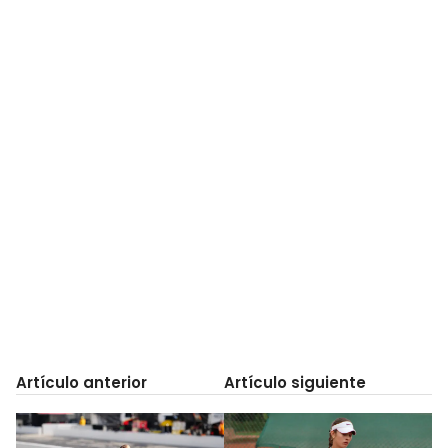
Artículo anterior
Artículo siguiente