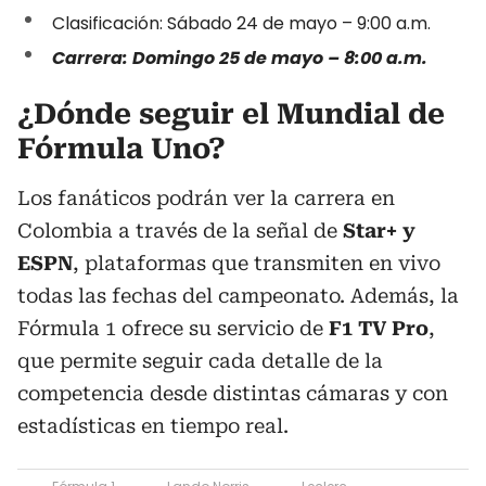
Clasificación: Sábado 24 de mayo – 9:00 a.m.
Carrera: Domingo 25 de mayo – 8:00 a.m.
¿Dónde seguir el Mundial de
Fórmula Uno?
Los fanáticos podrán ver la carrera en
Colombia a través de la señal de
Star+ y
ESPN
, plataformas que transmiten en vivo
todas las fechas del campeonato. Además, la
Fórmula 1 ofrece su servicio de
F1 TV Pro
,
que permite seguir cada detalle de la
competencia desde distintas cámaras y con
estadísticas en tiempo real.