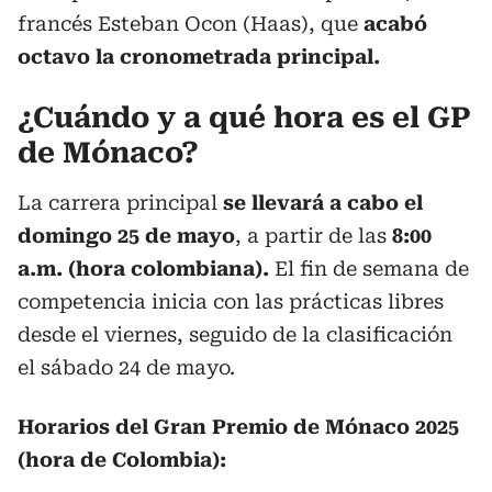
francés Esteban Ocon (Haas), que
acabó
octavo la cronometrada principal.
¿Cuándo y a qué hora es el GP
de Mónaco?
La carrera principal
se llevará a cabo el
domingo 25 de mayo
, a partir de las
8:00
a.m. (hora colombiana).
El fin de semana de
competencia inicia con las prácticas libres
desde el viernes, seguido de la clasificación
el sábado 24 de mayo.
Horarios del Gran Premio de Mónaco 2025
(hora de Colombia):