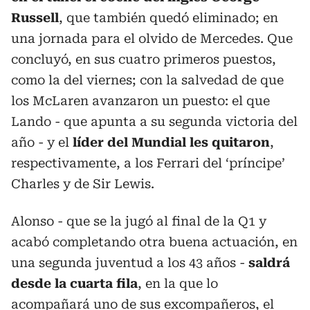
Russell
, que también quedó eliminado; en
una jornada para el olvido de Mercedes. Que
concluyó, en sus cuatro primeros puestos,
como la del viernes; con la salvedad de que
los McLaren avanzaron un puesto: el que
Lando - que apunta a su segunda victoria del
año - y el
líder del Mundial les quitaron
,
respectivamente, a los Ferrari del ‘príncipe’
Charles y de Sir Lewis.
Alonso - que se la jugó al final de la Q1 y
acabó completando otra buena actuación, en
una segunda juventud a los 43 años -
saldrá
desde la cuarta fila
, en la que lo
acompañará uno de sus excompañeros, el