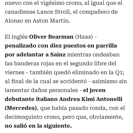
nuevo con el vigésimo crono, al igual que el
canadiense Lance Stroll, el compañero de
Alonso en Aston Martin.
El inglés
Oliver Bearman
(Haas) -
penalizado con diez puestos en parrilla
por adelantar a Sainz
mientras ondeaban
las banderas rojas en el segundo libre del
viernes - también quedó eliminado en la Q1;
al final de la cual se accidentó - asimismo sin
lamentar daños personales -
el joven
debutante italiano Andrea Kimi Antonelli
(Mercedes)
, que había pasado ronda, con el
decimoquinto crono, pero que, obviamente,
no salió en la siguiente.