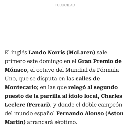
El inglés
Lando Norris (McLaren)
sale
primero este domingo en el
Gran Premio de
Mónaco
, el octavo del Mundial de Fórmula
Uno, que se disputa en las
calles de
Montecarlo
; en las que
relegó al segundo
puesto de la parrilla al ídolo local, Charles
Leclerc (Ferrari)
, y donde el doble campeón
del mundo español
Fernando Alonso (Aston
Martin)
arrancará séptimo.