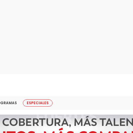
OGRAMAS
ESPECIALES