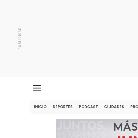
INICIO
DEPORTES
PODCAST
CIUDADES
PR