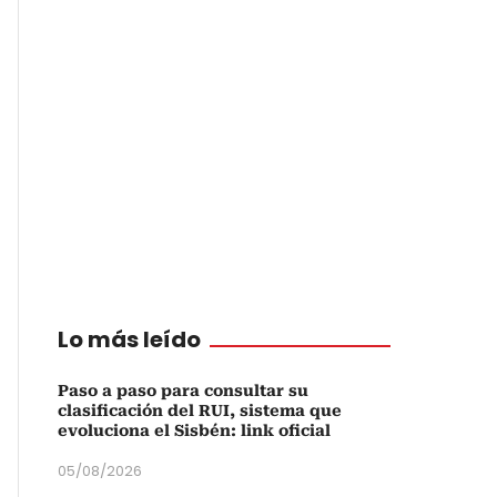
Lo más leído
Paso a paso para consultar su
clasificación del RUI, sistema que
evoluciona el Sisbén: link oficial
05/08/2026