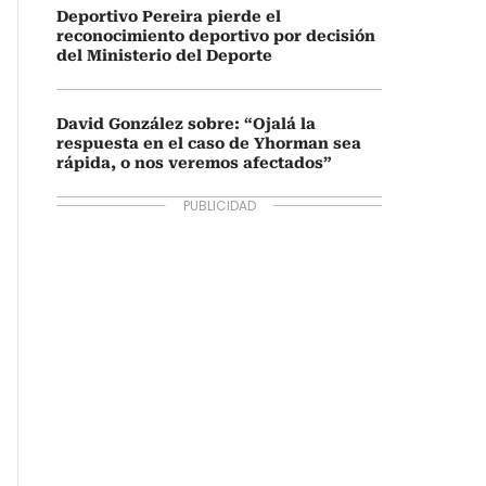
Deportivo Pereira pierde el
reconocimiento deportivo por decisión
del Ministerio del Deporte
David González sobre: “Ojalá la
respuesta en el caso de Yhorman sea
rápida, o nos veremos afectados”