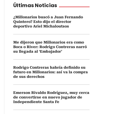
Últimas Noticias
¿Millonarios buscó a Juan Fernando
Quintero? Esto dijo el director
deportivo Ariel Michaloutsos
Me dijeron que Millonarios era como
Boca o River: Rodrigo Contreras narró
su llegada al ‘Embajador’
Rodrigo Contreras habría definido su
futuro en Millonarios: así va la compra
de sus derechos
Emerson Rivaldo Rodríguez, muy cerca
de convertirse en nuevo jugador de
Independiente Santa Fe