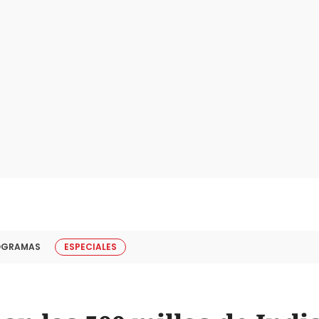
OGRAMAS
ESPECIALES