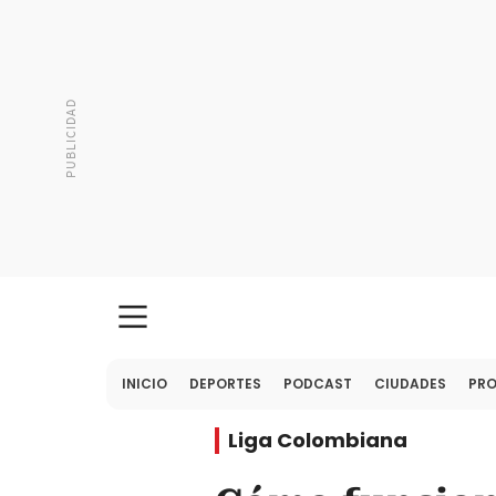
INICIO
DEPORTES
PODCAST
CIUDADES
PR
Liga Colombiana