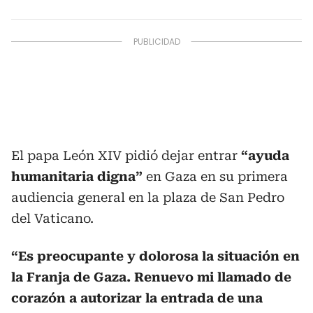
El papa León XIV pidió dejar entrar
“ayuda
humanitaria digna”
en Gaza en su primera
audiencia general en la plaza de San Pedro
del Vaticano.
“Es preocupante y dolorosa la situación en
la Franja de Gaza. Renuevo mi llamado de
corazón a autorizar la entrada de una