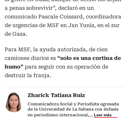
a penas sobrevivir”, declaró en un
comunicado Pascale Coissard, coordinadora
de urgencias de MSF en Jan Yunis, en el sur
de Gaza.
Para MSF, la ayuda autorizada, de cien
camiones diarios es
“solo es una cortina de
humo”
para seguir con su operaciòn de
destruir la franja.
Zharick Tatiana Ruiz
Comunicadora Social y Periodista egresada
de la Universidad de La Sabana con énfasis
en periodismo internacional,
...
Leer más