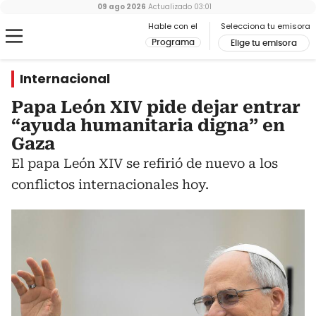
09 ago 2026
Actualizado
03:01
Hable con el
Selecciona tu emisora
Programa
Elige tu emisora
Internacional
Papa León XIV pide dejar entrar
“ayuda humanitaria digna” en
Gaza
El papa León XIV se refirió de nuevo a los
conflictos internacionales hoy.