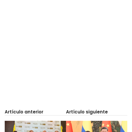
Artículo anterior
Artículo siguiente