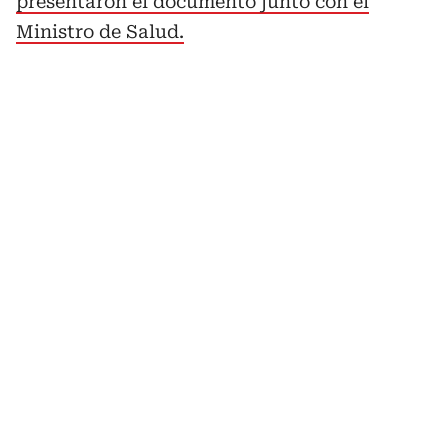
presentaron el documento junto con el
Ministro de Salud.