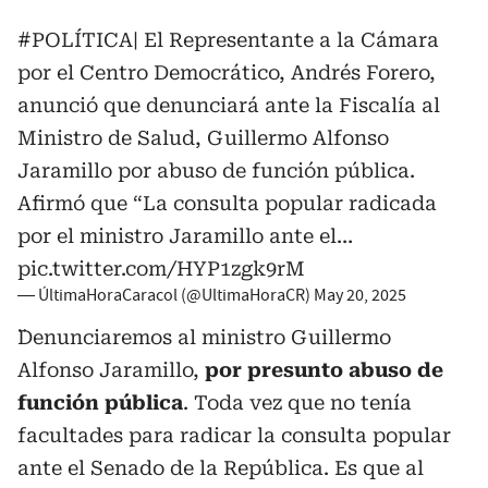
#POLÍTICA
| El Representante a la Cámara
por el Centro Democrático, Andrés Forero,
anunció que denunciará ante la Fiscalía al
Ministro de Salud, Guillermo Alfonso
Jaramillo por abuso de función pública.
Afirmó que “La consulta popular radicada
por el ministro Jaramillo ante el…
pic.twitter.com/HYP1zgk9rM
— ÚltimaHoraCaracol (@UltimaHoraCR)
May 20, 2025
¨Denunciaremos al ministro Guillermo
Alfonso Jaramillo,
por presunto abuso de
función pública
. Toda vez que no tenía
facultades para radicar la consulta popular
ante el Senado de la República. Es que al