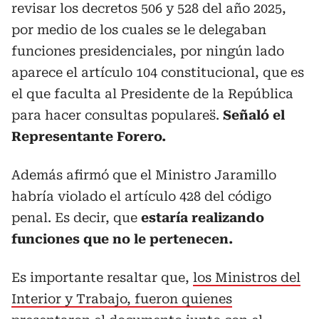
revisar los decretos 506 y 528 del año 2025,
por medio de los cuales se le delegaban
funciones presidenciales, por ningún lado
aparece el artículo 104 constitucional, que es
el que faculta al Presidente de la República
para hacer consultas populares¨.
Señaló el
Representante Forero.
Además afirmó que el Ministro Jaramillo
habría violado el artículo 428 del código
penal. Es decir, que
estaría realizando
funciones que no le pertenecen.
Es importante resaltar que,
los Ministros del
Interior y Trabajo, fueron quienes