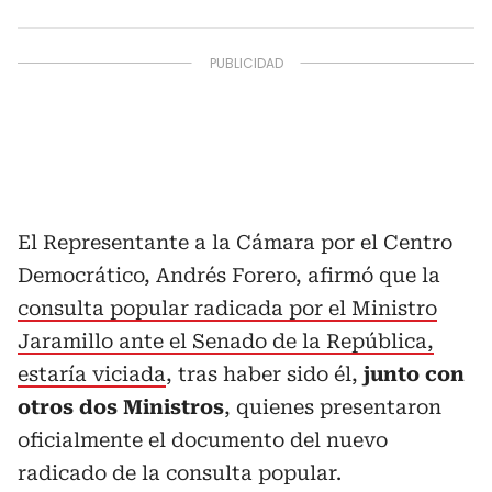
El Representante a la Cámara por el Centro
Democrático, Andrés Forero, afirmó que la
consulta popular radicada por el Ministro
Jaramillo ante el Senado de la República,
estaría viciada
, tras haber sido él,
junto con
otros dos Ministros
, quienes presentaron
oficialmente el documento del nuevo
radicado de la consulta popular.