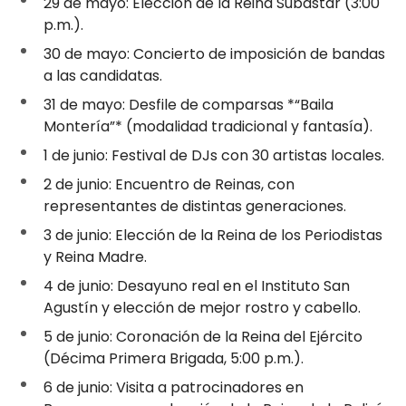
29 de mayo: Elección de la Reina Subastar (3:00
p.m.).
30 de mayo: Concierto de imposición de bandas
a las candidatas.
31 de mayo: Desfile de comparsas *“Baila
Montería”* (modalidad tradicional y fantasía).
1 de junio: Festival de DJs con 30 artistas locales.
2 de junio: Encuentro de Reinas, con
representantes de distintas generaciones.
3 de junio: Elección de la Reina de los Periodistas
y Reina Madre.
4 de junio: Desayuno real en el Instituto San
Agustín y elección de mejor rostro y cabello.
5 de junio: Coronación de la Reina del Ejército
(Décima Primera Brigada, 5:00 p.m.).
6 de junio: Visita a patrocinadores en