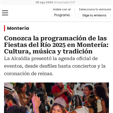
08 ago 2026
Actualizado
11:47
Hable con el
Selecciona tu emisora
Programa
Elige tu emisora
Montería
Conozca la programación de las
Fiestas del Río 2025 en Montería:
Cultura, música y tradición
La Alcaldía presentó la agenda oficial de
eventos, desde desfiles hasta conciertos y la
coronación de reinas.