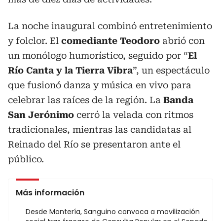
La noche inaugural combinó entretenimiento
y folclor. El
comediante Teodoro
abrió con
un monólogo humorístico, seguido por “
El
Río Canta y la Tierra Vibra
”, un espectáculo
que fusionó danza y música en vivo para
celebrar las raíces de la región. La
Banda
San Jerónimo
cerró la velada con ritmos
tradicionales, mientras las candidatas al
Reinado del Río se presentaron ante el
público.
Más información
Desde Montería, Sanguino convoca a movilización