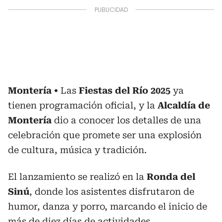
Montería
Las
Fiestas del Río 2025
ya
tienen programación oficial, y la
Alcaldía de
Montería
dio a conocer los detalles de una
celebración que promete ser una explosión
de cultura, música y tradición.
El lanzamiento se realizó en la
Ronda del
Sinú
, donde los asistentes disfrutaron de
humor, danza y porro, marcando el inicio de
más de diez días de actividades.