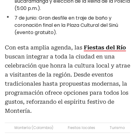
Bucaramanga y elección de la Reina de la Policía
(5:00 p.m.).
7 de junio: Gran desfile en traje de baño y
coronación final en la Plaza Cultural del Sinú
(evento gratuito).
Con esta amplia agenda, las
Fiestas del Río
buscan integrar a toda la ciudad en una
celebración que honra la cultura local y atrae
a visitantes de la región. Desde eventos
tradicionales hasta propuestas modernas, la
programación ofrece opciones para todos los
gustos, reforzando el espíritu festivo de
Montería.
Montería (Colombia)
Fiestas locales
Turismo