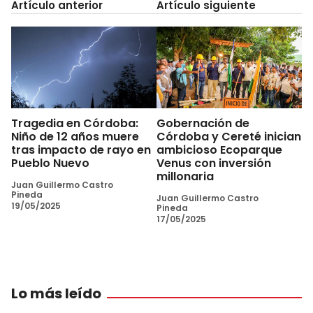
Artículo anterior
Artículo siguiente
Tragedia en Córdoba:
Gobernación de
Niño de 12 años muere
Córdoba y Cereté inician
tras impacto de rayo en
ambicioso Ecoparque
Pueblo Nuevo
Venus con inversión
millonaria
Juan Guillermo Castro
Pineda
Juan Guillermo Castro
19/05/2025
Pineda
17/05/2025
Lo más leído