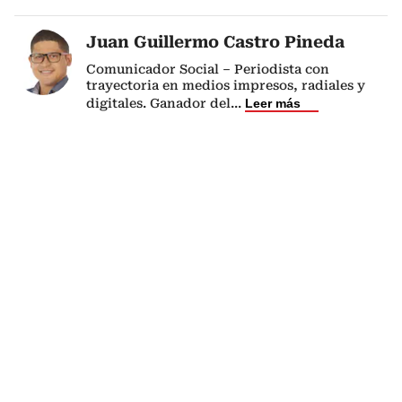
Juan Guillermo Castro Pineda
Comunicador Social – Periodista con
trayectoria en medios impresos, radiales y
digitales. Ganador del
...
Leer más