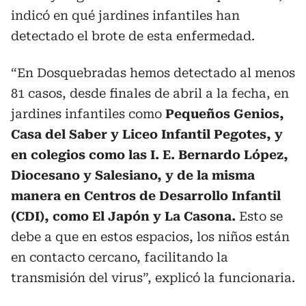
indicó en qué jardines infantiles han
detectado el brote de esta enfermedad.
“En Dosquebradas hemos detectado al menos
81 casos, desde finales de abril a la fecha, en
jardines infantiles como
Pequeños Genios,
Casa del Saber y Liceo Infantil Pegotes, y
en colegios como las I. E. Bernardo López,
Diocesano y Salesiano, y de la misma
manera en Centros de Desarrollo Infantil
(CDI), como El Japón y La Casona.
Esto se
debe a que en estos espacios, los niños están
en contacto cercano, facilitando la
transmisión del virus”, explicó la funcionaria.