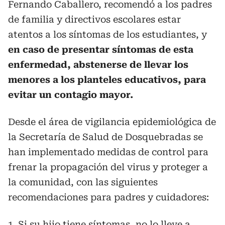
Fernando Caballero, recomendó a los padres
de familia y directivos escolares estar
atentos a los síntomas de los estudiantes, y
en caso de presentar síntomas de esta
enfermedad, abstenerse de llevar los
menores a los planteles educativos, para
evitar un contagio mayor.
Desde el área de vigilancia epidemiológica de
la Secretaría de Salud de Dosquebradas se
han implementado medidas de control para
frenar la propagación del virus y proteger a
la comunidad, con las siguientes
recomendaciones para padres y cuidadores:
1. Si su hijo tiene síntomas, no lo lleve a