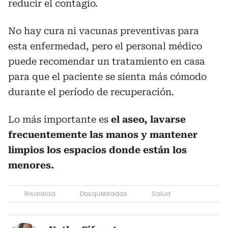
reducir el contagio.
No hay cura ni vacunas preventivas para
esta enfermedad, pero el personal médico
puede recomendar un tratamiento en casa
para que el paciente se sienta más cómodo
durante el período de recuperación.
Lo más importante es
el aseo, lavarse
frecuentemente las manos y mantener
limpios los espacios donde están los
menores.
Risaralda
Dosquebradas
Salud