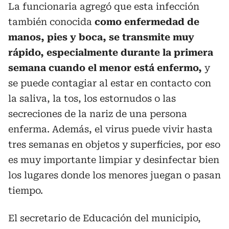
La funcionaria agregó que esta infección
también conocida
como enfermedad de
manos, pies y boca, se transmite muy
rápido, especialmente durante la primera
semana cuando el menor está enfermo,
y
se puede contagiar al estar en contacto con
la saliva, la tos, los estornudos o las
secreciones de la nariz de una persona
enferma. Además, el virus puede vivir hasta
tres semanas en objetos y superficies, por eso
es muy importante limpiar y desinfectar bien
los lugares donde los menores juegan o pasan
tiempo.
El secretario de Educación del municipio,