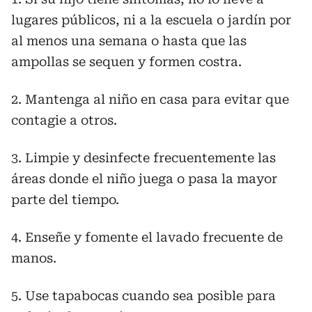
lugares públicos, ni a la escuela o jardín por
al menos una semana o hasta que las
ampollas se sequen y formen costra.
2. Mantenga al niño en casa para evitar que
contagie a otros.
3. Limpie y desinfecte frecuentemente las
áreas donde el niño juega o pasa la mayor
parte del tiempo.
4. Enseñe y fomente el lavado frecuente de
manos.
5. Use tapabocas cuando sea posible para