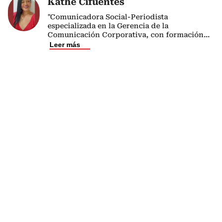
Kathe Cifuentes
"Comunicadora Social-Periodista
especializada en la Gerencia de la
Comunicación Corporativa, con formación
...
Leer más