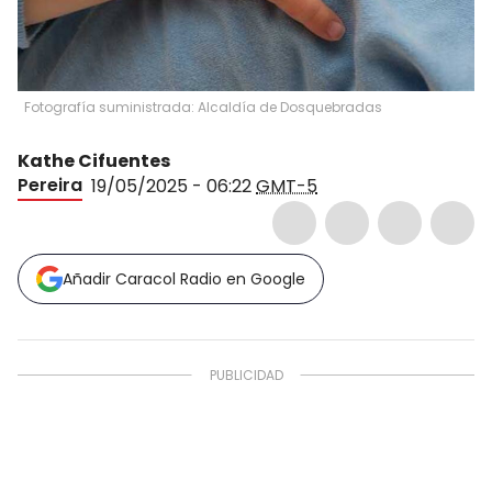
Fotografía suministrada: Alcaldía de Dosquebradas
Kathe Cifuentes
Pereira
19/05/2025 - 06:22
GMT-5
Añadir Caracol Radio en Google