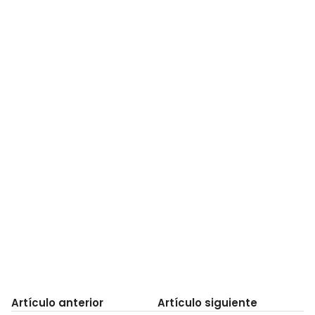
Artículo anterior
Artículo siguiente