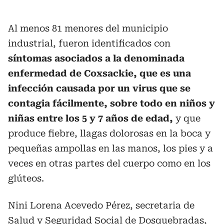
Al menos 81 menores del municipio
industrial, fueron identificados con
síntomas asociados a la denominada
enfermedad de Coxsackie, que es una
infección causada por un virus que se
contagia fácilmente, sobre todo en niños y
niñas entre los 5 y 7 años de edad,
y que
produce fiebre, llagas dolorosas en la boca y
pequeñas ampollas en las manos, los pies y a
veces en otras partes del cuerpo como en los
glúteos.
Nini Lorena Acevedo Pérez, secretaria de
Salud y Seguridad Social de Dosquebradas,