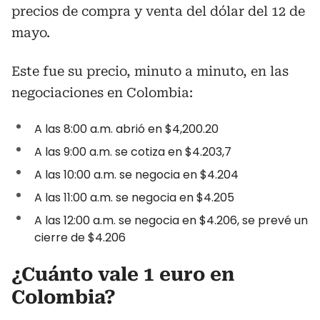
precios de compra y venta del dólar del 12 de
mayo.
Este fue su precio, minuto a minuto, en las
negociaciones en Colombia:
A las 8:00 a.m. abrió en $4,200.20
A las 9:00 a.m. se cotiza en $4.203,7
A las 10:00 a.m. se negocia en $4.204
A las 11:00 a.m. se negocia en $4.205
A las 12:00 a.m. se negocia en $4.206, se prevé un
cierre de $4.206
¿Cuánto vale 1 euro en
Colombia?