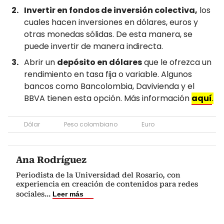
Invertir en fondos de inversión colectiva,
los
cuales hacen inversiones en dólares, euros y
otras monedas sólidas. De esta manera, se
puede invertir de manera indirecta.
Abrir un
depósito en dólares
que le ofrezca un
rendimiento en tasa fija o variable. Algunos
bancos como Bancolombia, Davivienda y el
BBVA tienen esta opción. Más información
aquí
.
Dólar
Peso colombiano
Euro
Ana Rodríguez
Periodista de la Universidad del Rosario, con
experiencia en creación de contenidos para redes
sociales
...
Leer más