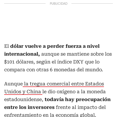
El
dólar vuelve a perder fuerza a nivel
internacional,
aunque se mantiene sobre los
$101 dólares, según el índice DXY que lo
compara con otras 6 monedas del mundo.
Aunque
la tregua comercial entre Estados
Unidos y China
le dio oxígeno a la moneda
estadounidense,
todavía hay preocupación
entre los inversores
frente al impacto del
enfrentamiento en la economía global.