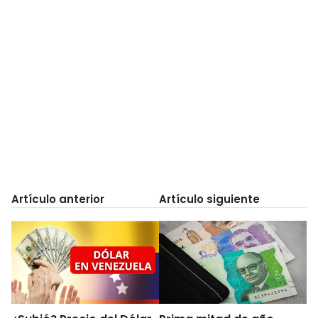
Artículo anterior
Artículo siguiente