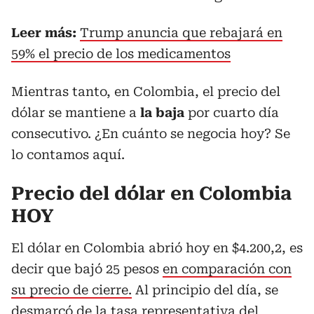
Leer más:
Trump anuncia que rebajará en
59% el precio de los medicamentos
Mientras tanto, en Colombia, el precio del
dólar se mantiene a
la baja
por cuarto día
consecutivo. ¿En cuánto se negocia hoy? Se
lo contamos aquí.
Precio del dólar en Colombia
HOY
El dólar en Colombia abrió hoy en $4.200,2, es
decir que bajó 25 pesos
en comparación con
su precio de cierre.
Al principio del día, se
desmarcó de la tasa representativa del