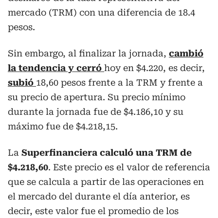
mercado (TRM) con una diferencia de 18.4
pesos.
Sin embargo, al finalizar la jornada,
cambió
la tendencia y
cerró
hoy en $4.220, es decir,
subió
18,60 pesos frente a la TRM y frente a
su precio de apertura. Su precio mínimo
durante la jornada fue de $4.186,10 y su
máximo fue de $4.218,15.
La
Superfinanciera calculó una TRM de
$4.218,60
. Este precio es el valor de referencia
que se calcula a partir de las operaciones en
el mercado del durante el día anterior, es
decir, este valor fue el promedio de los