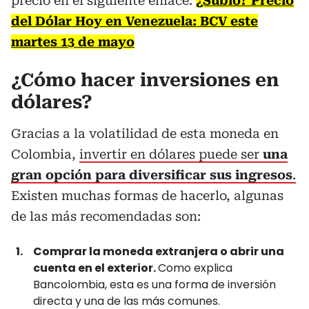
precio en el siguiente enlace:
¿Subió? Precio
del Dólar Hoy en Venezuela: BCV este
martes 13 de mayo
¿Cómo hacer inversiones en
dólares?
Gracias a la volatilidad de esta moneda en
Colombia,
invertir en dólares puede ser
una
gran opción para diversificar sus ingresos
.
Existen muchas formas de hacerlo, algunas
de las más recomendadas son:
Comprar la moneda extranjera o abrir una
cuenta en el exterior.
Como explica
Bancolombia, esta es una forma de inversión
directa y una de las más comunes.