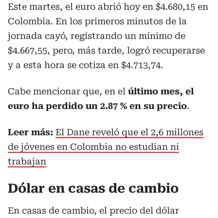
Este martes, el euro abrió hoy en $4.680,15 en
Colombia. En los primeros minutos de la
jornada cayó, registrando un mínimo de
$4.667,55, pero, más tarde, logró recuperarse
y a esta hora se cotiza en $4.713,74.
Cabe mencionar que, en el
último mes, el
euro ha perdido un 2.87 % en su precio
.
Leer más:
El Dane reveló que el 2,6 millones
de jóvenes en Colombia no estudian ni
trabajan
Dólar en casas de cambio
En casas de cambio, el precio del dólar