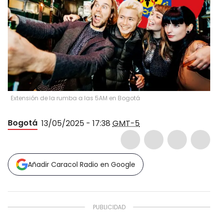
Extensión de la rumba a las 5AM en Bogotá
Bogotá
13/05/2025 - 17:38
GMT-5
Añadir Caracol Radio en Google