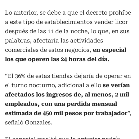
Lo anterior, se debe a que el decreto prohíbe
a este tipo de establecimientos vender licor
después de las 11 de la noche, lo que, en sus
palabras, afectaría las actividades
comerciales de estos negocios,
en especial
los que operen las 24 horas del día.
“El 36% de estas tiendas dejaría de operar en
el turno nocturno, adicional a ello
se verían
afectados los ingresos de, al menos, 2 mil
empleados, con una perdida mensual
estimada de 450 mil pesos por trabajador
”,
señaló Gonzales.