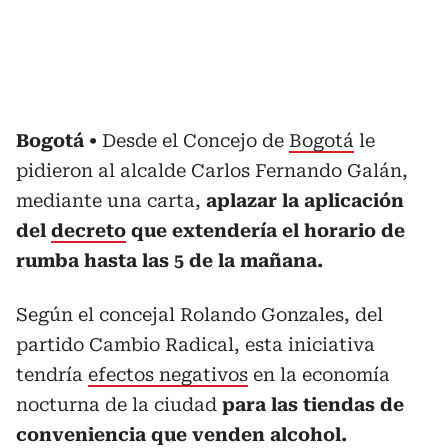
Bogotá
Desde el Concejo de
Bogotá
le
pidieron al alcalde Carlos Fernando Galán,
mediante una carta,
aplazar la aplicación
del
decreto
que extendería el horario de
rumba hasta las 5 de la mañana.
Según el concejal Rolando Gonzales, del
partido Cambio Radical, esta iniciativa
tendría
efectos negativos
en la economía
nocturna de la ciudad
para las tiendas de
conveniencia que venden alcohol.